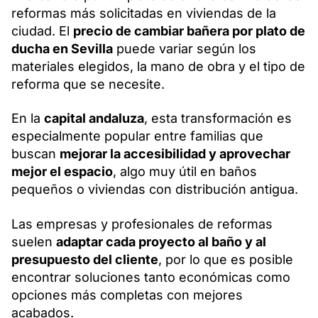
reformas más solicitadas en viviendas de la
ciudad. El
precio de cambiar bañera por plato de
ducha en Sevilla
puede variar según los
materiales elegidos, la mano de obra y el tipo de
reforma que se necesite.
En la
capital andaluza
, esta transformación es
especialmente popular entre familias que
buscan
mejorar la accesibilidad y aprovechar
mejor el espacio
, algo muy útil en baños
pequeños o viviendas con distribución antigua.
Las empresas y profesionales de reformas
suelen
adaptar cada proyecto al baño y al
presupuesto del cliente
, por lo que es posible
encontrar soluciones tanto económicas como
opciones más completas con mejores
acabados.