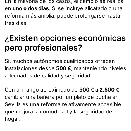
En la mayoría de los casos, el cambio se realiza
en
uno o dos días
. Si se incluye alicatado o una
reforma más amplia, puede prolongarse hasta
tres días.
¿Existen opciones económicas
pero profesionales?
Sí, muchos autónomos cualificados ofrecen
instalaciones desde
500 €
, manteniendo niveles
adecuados de calidad y seguridad.
Con un rango aproximado de
500 € a 2.500 €
,
cambiar una bañera por un plato de ducha en
Sevilla es una reforma relativamente accesible
que mejora la comodidad y la seguridad del
hogar.