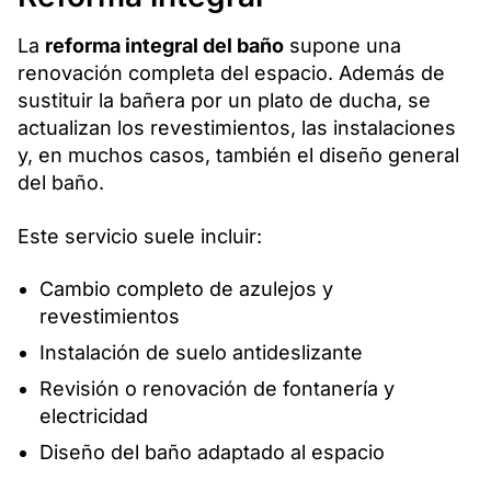
La
reforma integral del baño
supone una
renovación completa del espacio. Además de
sustituir la bañera por un plato de ducha, se
actualizan los revestimientos, las instalaciones
y, en muchos casos, también el diseño general
del baño.
Este servicio suele incluir:
Cambio completo de azulejos y
revestimientos
Instalación de suelo antideslizante
Revisión o renovación de fontanería y
electricidad
Diseño del baño adaptado al espacio