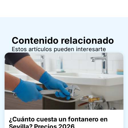
Contenido relacionado
Estos artículos pueden interesarte
¿Cuánto cuesta un fontanero en
Sevilla? Precios 2026