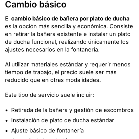
Cambio básico
El
cambio básico de bañera por plato de ducha
es la opción más sencilla y económica. Consiste
en retirar la bañera existente e instalar un plato
de ducha funcional, realizando únicamente los
ajustes necesarios en la fontanería.
Al utilizar materiales estándar y requerir menos
tiempo de trabajo, el precio suele ser más
reducido que en otras modalidades.
Este tipo de servicio suele incluir:
Retirada de la bañera y gestión de escombros
Instalación de plato de ducha estándar
Ajuste básico de fontanería