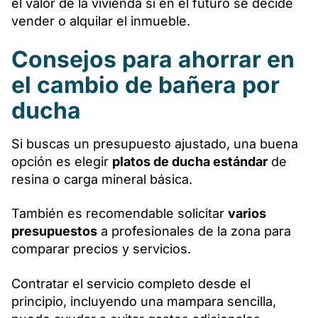
el valor de la vivienda si en el futuro se decide
vender o alquilar el inmueble.
Consejos para ahorrar en
el cambio de bañera por
ducha
Si buscas un presupuesto ajustado, una buena
opción es elegir
platos de ducha estándar
de
resina o carga mineral básica.
También es recomendable solicitar
varios
presupuestos
a profesionales de la zona para
comparar precios y servicios.
Contratar el servicio completo desde el
principio, incluyendo una mampara sencilla,