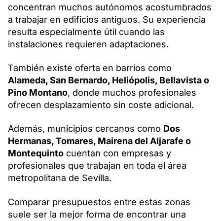
concentran muchos autónomos acostumbrados
a trabajar en edificios antiguos. Su experiencia
resulta especialmente útil cuando las
instalaciones requieren adaptaciones.
También existe oferta en barrios como
Alameda, San Bernardo, Heliópolis, Bellavista o
Pino Montano
, donde muchos profesionales
ofrecen desplazamiento sin coste adicional.
Además, municipios cercanos como
Dos
Hermanas, Tomares, Mairena del Aljarafe o
Montequinto
cuentan con empresas y
profesionales que trabajan en toda el área
metropolitana de Sevilla.
Comparar presupuestos entre estas zonas
suele ser la mejor forma de encontrar una