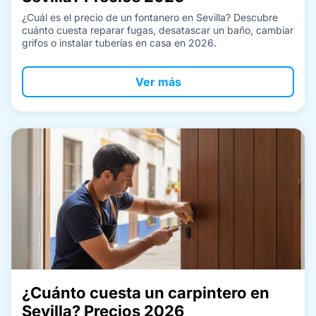
¿Cuál es el precio de un fontanero en Sevilla? Descubre
cuánto cuesta reparar fugas, desatascar un baño, cambiar
grifos o instalar tuberías en casa en 2026.
Ver más
¿Cuánto cuesta un carpintero en
Sevilla? Precios 2026