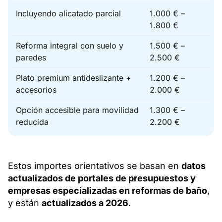
Incluyendo alicatado parcial
1.000 € –
1.800 €
Reforma integral con suelo y
1.500 € –
paredes
2.500 €
Plato premium antideslizante +
1.200 € –
accesorios
2.000 €
Opción accesible para movilidad
1.300 € –
reducida
2.200 €
Estos importes orientativos se basan en
datos
actualizados de portales de presupuestos y
empresas especializadas en reformas de baño
,
y están
actualizados a 2026
.