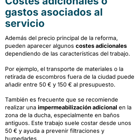
Costes adicionales o
gastos asociados al
servicio
Además del precio principal de la reforma,
pueden aparecer algunos
costes adicionales
dependiendo de las características del trabajo.
Por ejemplo, el transporte de materiales o la
retirada de escombros fuera de la ciudad puede
añadir entre 50 € y 150 € al presupuesto.
También es frecuente que se recomiende
realizar una
impermeabilización adicional
en la
zona de la ducha, especialmente en baños
antiguos. Este trabajo suele costar desde unos
50 € y ayuda a prevenir filtraciones y
humedades.