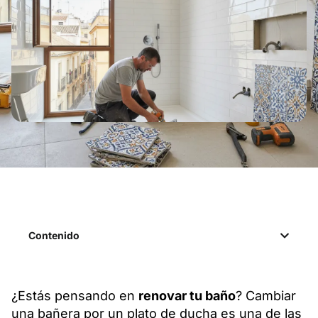
Contenido
¿Estás pensando en
renovar tu baño
? Cambiar
una bañera por un plato de ducha es una de las