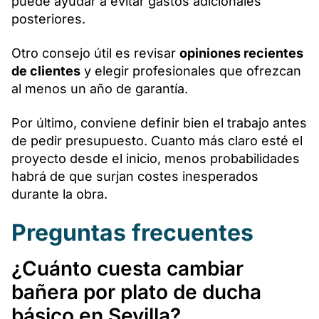
puede ayudar a evitar gastos adicionales
posteriores.
Otro consejo útil es revisar
opiniones recientes
de clientes
y elegir profesionales que ofrezcan
al menos un año de garantía.
Por último, conviene definir bien el trabajo antes
de pedir presupuesto. Cuanto más claro esté el
proyecto desde el inicio, menos probabilidades
habrá de que surjan costes inesperados
durante la obra.
Preguntas frecuentes
¿Cuánto cuesta cambiar
bañera por plato de ducha
básico en Sevilla?