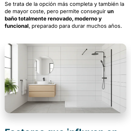
Se trata de la opción más completa y también la
de mayor coste, pero permite conseguir
un
baño totalmente renovado, moderno y
funcional
, preparado para durar muchos años.