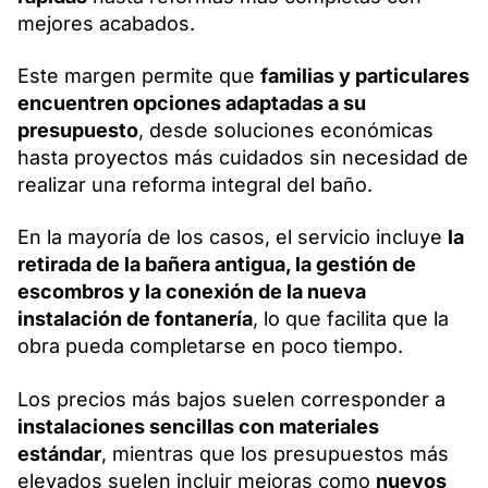
mejores acabados.
Este margen permite que
familias y particulares
encuentren opciones adaptadas a su
presupuesto
, desde soluciones económicas
hasta proyectos más cuidados sin necesidad de
realizar una reforma integral del baño.
En la mayoría de los casos, el servicio incluye
la
retirada de la bañera antigua, la gestión de
escombros y la conexión de la nueva
instalación de fontanería
, lo que facilita que la
obra pueda completarse en poco tiempo.
Los precios más bajos suelen corresponder a
instalaciones sencillas con materiales
estándar
, mientras que los presupuestos más
elevados suelen incluir mejoras como
nuevos