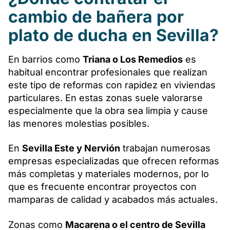
cambio de bañera por
plato de ducha en Sevilla?
En barrios como
Triana o Los Remedios
es
habitual encontrar profesionales que realizan
este tipo de reformas con rapidez en viviendas
particulares. En estas zonas suele valorarse
especialmente que la obra sea limpia y cause
las menores molestias posibles.
En
Sevilla Este y Nervión
trabajan numerosas
empresas especializadas que ofrecen reformas
más completas y materiales modernos, por lo
que es frecuente encontrar proyectos con
mamparas de calidad y acabados más actuales.
Zonas como
Macarena o el centro de Sevilla