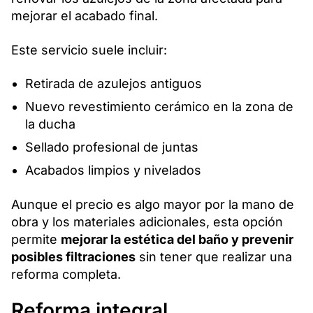
mejorar el acabado final.
Este servicio suele incluir:
Retirada de azulejos antiguos
Nuevo revestimiento cerámico en la zona de
la ducha
Sellado profesional de juntas
Acabados limpios y nivelados
Aunque el precio es algo mayor por la mano de
obra y los materiales adicionales, esta opción
permite
mejorar la estética del baño y prevenir
posibles filtraciones
sin tener que realizar una
reforma completa.
Reforma integral