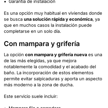
Garantía de instalación
Es una opción muy habitual en viviendas donde
se busca
una solución rápida y económica
, ya
que en muchos casos la instalación puede
completarse en un solo día.
Con mampara y grifería
La opción
con mampara y grifería nueva
es una
de las más elegidas, ya que mejora
notablemente la comodidad y el acabado del
baño. La incorporación de estos elementos
permite evitar salpicaduras y aporta un aspecto
más moderno a la zona de ducha.
Este servicio suele incluir: