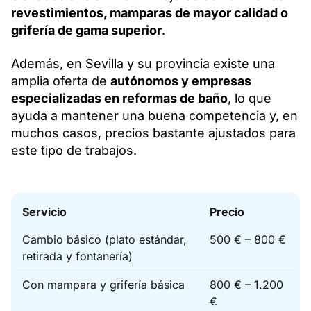
revestimientos, mamparas de mayor calidad o
grifería de gama superior
.
Además, en Sevilla y su provincia existe una
amplia oferta de
autónomos y empresas
especializadas en reformas de baño
, lo que
ayuda a mantener una buena competencia y, en
muchos casos, precios bastante ajustados para
este tipo de trabajos.
Servicio
Precio
Cambio básico (plato estándar,
500 € – 800 €
retirada y fontanería)
Con mampara y grifería básica
800 € – 1.200
€