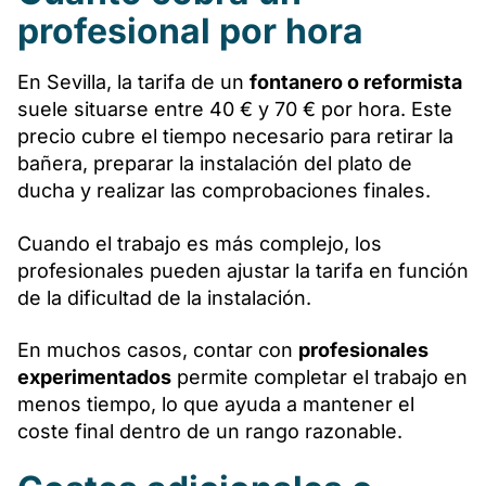
profesional por hora
En Sevilla, la tarifa de un
fontanero o reformista
suele situarse entre 40 € y 70 € por hora. Este
precio cubre el tiempo necesario para retirar la
bañera, preparar la instalación del plato de
ducha y realizar las comprobaciones finales.
Cuando el trabajo es más complejo, los
profesionales pueden ajustar la tarifa en función
de la dificultad de la instalación.
En muchos casos, contar con
profesionales
experimentados
permite completar el trabajo en
menos tiempo, lo que ayuda a mantener el
coste final dentro de un rango razonable.