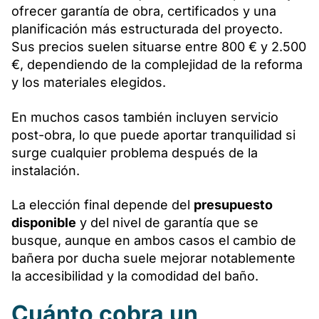
ofrecer garantía de obra, certificados y una
planificación más estructurada del proyecto.
Sus precios suelen situarse entre 800 € y 2.500
€, dependiendo de la complejidad de la reforma
y los materiales elegidos.
En muchos casos también incluyen servicio
post-obra, lo que puede aportar tranquilidad si
surge cualquier problema después de la
instalación.
La elección final depende del
presupuesto
disponible
y del nivel de garantía que se
busque, aunque en ambos casos el cambio de
bañera por ducha suele mejorar notablemente
la accesibilidad y la comodidad del baño.
Cuánto cobra un