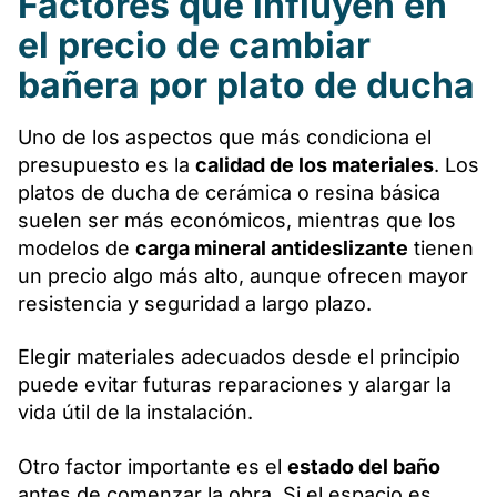
Factores que influyen en
el precio de cambiar
bañera por plato de ducha
Uno de los aspectos que más condiciona el
presupuesto es la
calidad de los materiales
. Los
platos de ducha de cerámica o resina básica
suelen ser más económicos, mientras que los
modelos de
carga mineral antideslizante
tienen
un precio algo más alto, aunque ofrecen mayor
resistencia y seguridad a largo plazo.
Elegir materiales adecuados desde el principio
puede evitar futuras reparaciones y alargar la
vida útil de la instalación.
Otro factor importante es el
estado del baño
antes de comenzar la obra. Si el espacio es