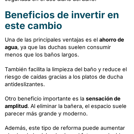
Beneficios de invertir en
este cambio
Una de las principales ventajas es el
ahorro de
agua
, ya que las duchas suelen consumir
menos que los baños largos.
También facilita la limpieza del baño y reduce el
riesgo de caídas gracias a los platos de ducha
antideslizantes.
Otro beneficio importante es la
sensación de
amplitud
. Al eliminar la bañera, el espacio suele
parecer más grande y moderno.
Además, este tipo de reforma puede aumentar