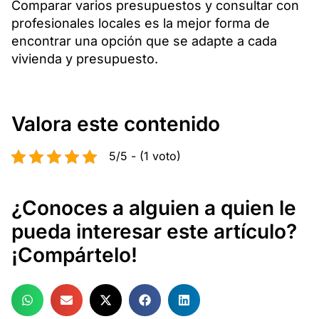
Comparar varios presupuestos y consultar con
profesionales locales es la mejor forma de
encontrar una opción que se adapte a cada
vivienda y presupuesto.
Valora este contenido
5/5 - (1 voto)
¿Conoces a alguien a quien le
pueda interesar este artículo?
¡Compártelo!