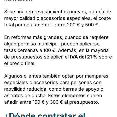
Si se añaden revestimientos nuevos, grifería de
mayor calidad o accesorios especiales, el coste
total puede aumentar entre 200 € y 500 €.
En reformas más grandes, cuando se requiere
algún permiso municipal, pueden aplicarse
tasas cercanas a 100 €. Además, en la mayoría
de presupuestos se aplica el
IVA del 21 %
sobre
el precio final.
Algunos clientes también optan por mamparas
especiales o accesorios para personas con
movilidad reducida, como barras de apoyo o
asientos de ducha. Estos elementos suelen
añadir entre 150 € y 300 € al presupuesto.
¿Dónde contratar el