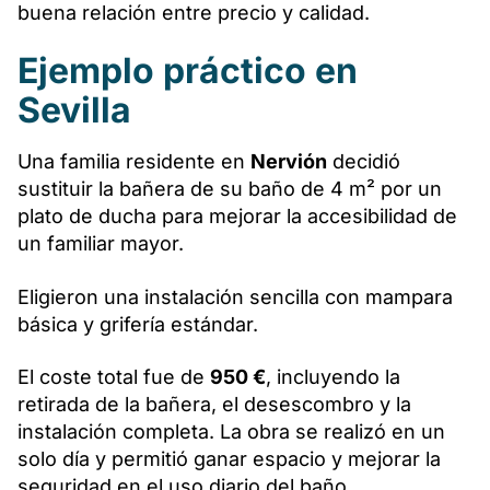
buena relación entre precio y calidad.
Ejemplo práctico en
Sevilla
Una familia residente en
Nervión
decidió
sustituir la bañera de su baño de 4 m² por un
plato de ducha para mejorar la accesibilidad de
un familiar mayor.
Eligieron una instalación sencilla con mampara
básica y grifería estándar.
El coste total fue de
950 €
, incluyendo la
retirada de la bañera, el desescombro y la
instalación completa. La obra se realizó en un
solo día y permitió ganar espacio y mejorar la
seguridad en el uso diario del baño.