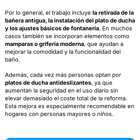
Por lo general, el trabajo incluye
la retirada de la
bañera antigua, la instalación del plato de ducha
y los ajustes básicos de fontanería
. En muchos
casos también se incorporan elementos como
mamparas o grifería moderna
, que ayudan a
mejorar la comodidad y la funcionalidad del
baño.
Además, cada vez más personas optan por
platos de ducha antideslizantes
, ya que
aumentan la seguridad en el uso diario sin
elevar demasiado el coste total de la reforma.
Esta mejora es especialmente recomendable en
hogares con personas mayores o niños.