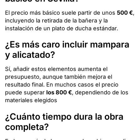
El precio más básico suele partir de unos
500 €
,
incluyendo la retirada de la bañera y la
instalación de un plato de ducha estándar.
¿Es más caro incluir mampara
y alicatado?
Sí, añadir estos elementos aumenta el
presupuesto, aunque también mejora el
resultado final. En muchos casos el precio
puede superar
los 800 €
, dependiendo de los
materiales elegidos
¿Cuánto tiempo dura la obra
completa?