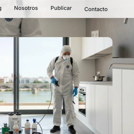
g
Nosotros
Publicar
Contacto