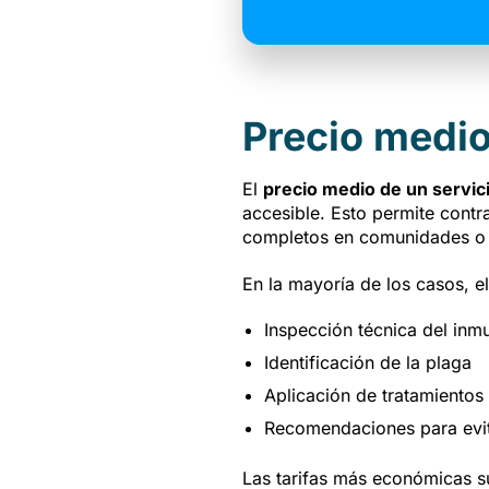
Precio medio
El
precio medio de un servici
accesible. Esto permite contr
completos en comunidades o 
En la mayoría de los casos, el
Inspección técnica del inm
Identificación de la plaga
Aplicación de tratamientos 
Recomendaciones para evit
Las tarifas más económicas 