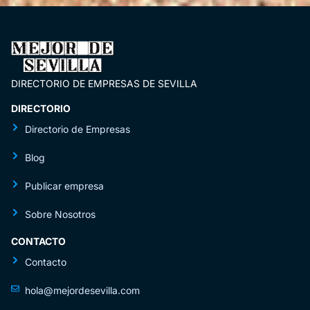
DIRECTORIO DE EMPRESAS DE SEVILLA
DIRECTORIO
Directorio de Empresas
Blog
Publicar empresa
Sobre Nosotros
CONTACTO
Contacto
hola@mejordesevilla.com