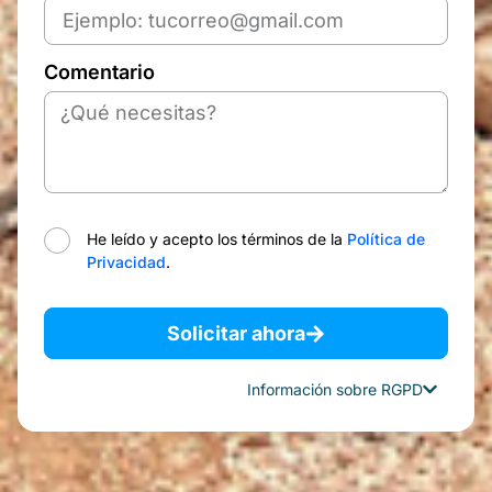
Comentario
He leído y acepto los términos de la
Política de
Privacidad
.
Solicitar ahora
Información sobre RGPD