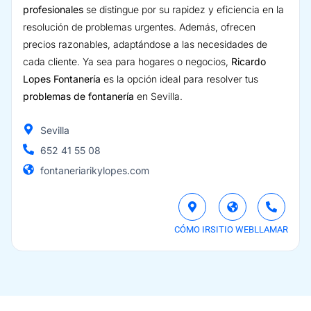
profesionales
se distingue por su rapidez y eficiencia en la
resolución de problemas urgentes. Además, ofrecen
precios razonables, adaptándose a las necesidades de
cada cliente. Ya sea para hogares o negocios,
Ricardo
Lopes Fontanería
es la opción ideal para resolver tus
problemas de fontanería
en Sevilla.
Sevilla
652 41 55 08
fontaneriarikylopes.com
CÓMO IR
SITIO WEB
LLAMAR