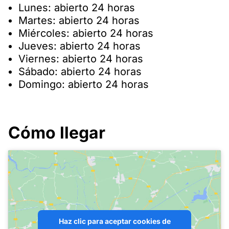
Lunes: abierto 24 horas
Martes: abierto 24 horas
Miércoles: abierto 24 horas
Jueves: abierto 24 horas
Viernes: abierto 24 horas
Sábado: abierto 24 horas
Domingo: abierto 24 horas
Cómo llegar
Haz clic para aceptar cookies de