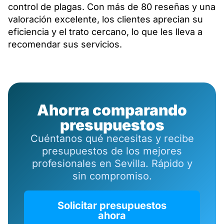
control de plagas. Con más de 80 reseñas y una
valoración excelente, los clientes aprecian su
eficiencia y el trato cercano, lo que les lleva a
recomendar sus servicios.
Ahorra comparando
presupuestos
Cuéntanos qué necesitas y recibe
presupuestos de los mejores
profesionales en Sevilla. Rápido y
sin compromiso.
Solicitar presupuestos
ahora