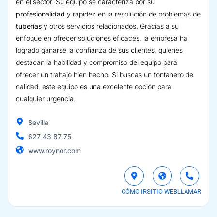
en el sector. Su equipo se caracteriza por su
profesionalidad
y rapidez en la resolución de problemas de
tuberías
y otros servicios relacionados. Gracias a su
enfoque en ofrecer soluciones eficaces, la empresa ha
logrado ganarse la confianza de sus clientes, quienes
destacan la habilidad y compromiso del equipo para
ofrecer un trabajo bien hecho. Si buscas un fontanero de
calidad, este equipo es una excelente opción para
cualquier urgencia.
Sevilla
627 43 87 75
www.roynor.com
CÓMO IR
SITIO WEB
LLAMAR