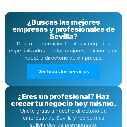
¿Buscas las mejores
empresas y profesionales de
Sevilla?
Descubre servicios locales y negocios
especializados con las mejores opiniones en
nuestro directorio de empresas.
Ver todos los servicios
¿Eres un profesional? Haz
crecer tu negocio hoy mismo.
Únete gratis a nuestro directorio de
empresas de Sevilla y recibe más
solicitudes de presupuesto.