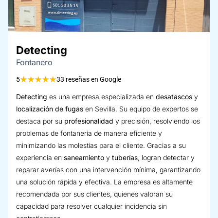
Detecting
Fontanero
★
★
★
★
★
5
33 reseñas en Google
Detecting
es una empresa especializada en
desatascos
y
localización de fugas
en Sevilla. Su equipo de expertos se
destaca por su
profesionalidad
y precisión, resolviendo los
problemas de fontanería de manera eficiente y
minimizando las molestias para el cliente. Gracias a su
experiencia en
saneamiento
y
tuberías
, logran detectar y
reparar averías con una intervención mínima, garantizando
una solución rápida y efectiva. La empresa es altamente
recomendada por sus clientes, quienes valoran su
capacidad para resolver cualquier incidencia sin