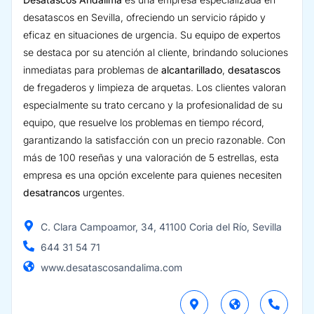
desatascos en Sevilla, ofreciendo un servicio rápido y
eficaz en situaciones de urgencia. Su equipo de expertos
se destaca por su atención al cliente, brindando soluciones
inmediatas para problemas de
alcantarillado
,
desatascos
de fregaderos y limpieza de arquetas. Los clientes valoran
especialmente su trato cercano y la profesionalidad de su
equipo, que resuelve los problemas en tiempo récord,
garantizando la satisfacción con un precio razonable. Con
más de 100 reseñas y una valoración de 5 estrellas, esta
empresa es una opción excelente para quienes necesiten
desatrancos
urgentes.
C. Clara Campoamor, 34, 41100 Coria del Río, Sevilla
644 31 54 71
www.desatascosandalima.com