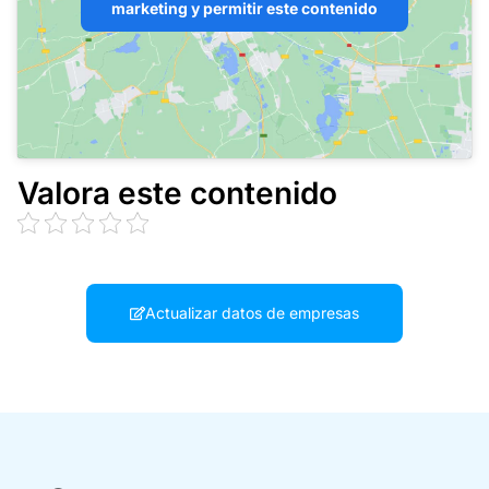
marketing y permitir este contenido
Valora este contenido
Actualizar datos de empresas