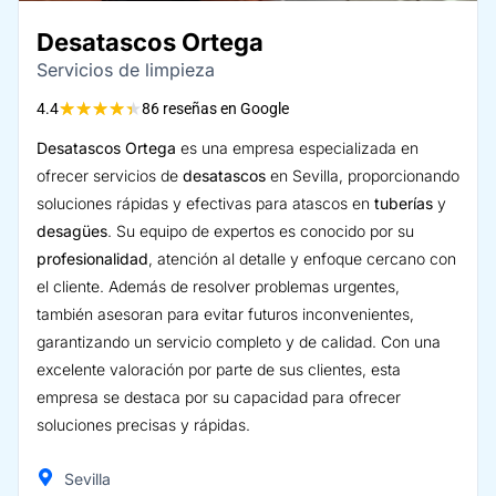
Desatascos Ortega
Servicios de limpieza
★
★
★
★
★
4.4
86 reseñas en Google
Desatascos Ortega
es una empresa especializada en
ofrecer servicios de
desatascos
en Sevilla, proporcionando
soluciones rápidas y efectivas para atascos en
tuberías
y
desagües
. Su equipo de expertos es conocido por su
profesionalidad
, atención al detalle y enfoque cercano con
el cliente. Además de resolver problemas urgentes,
también asesoran para evitar futuros inconvenientes,
garantizando un servicio completo y de calidad. Con una
excelente valoración por parte de sus clientes, esta
empresa se destaca por su capacidad para ofrecer
soluciones precisas y rápidas.
Sevilla