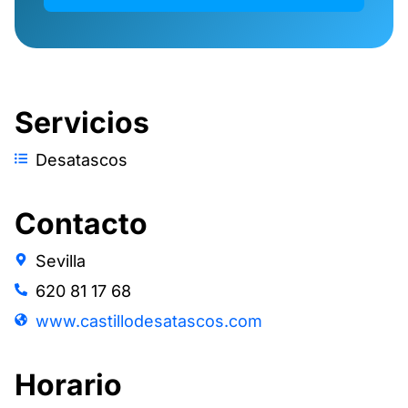
Servicios
Desatascos
Contacto
Sevilla
620 81 17 68
www.castillodesatascos.com
Horario