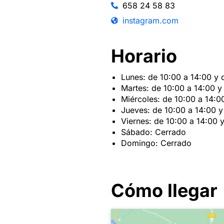
658 24 58 83
instagram.com
Horario
Lunes: de 10:00 a 14:00 y 
Martes: de 10:00 a 14:00 y
Miércoles: de 10:00 a 14:0
Jueves: de 10:00 a 14:00 y
Viernes: de 10:00 a 14:00 
Sábado: Cerrado
Domingo: Cerrado
Cómo llegar