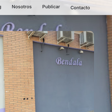
g
Nosotros
Publicar
Contacto