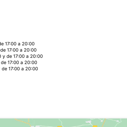
de 17:00 a 20:00
 de 17:00 a 20:00
0 y de 17:00 a 20:00
 de 17:00 a 20:00
y de 17:00 a 20:00