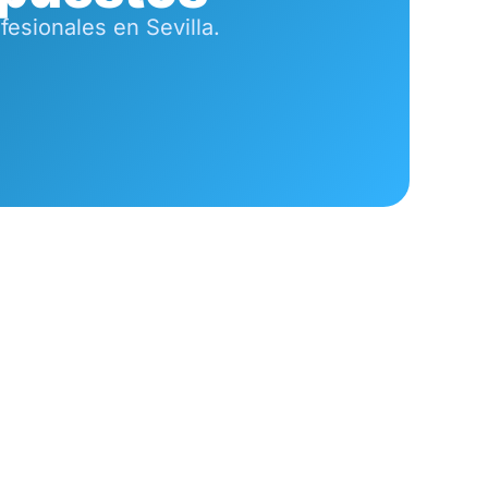
esionales en Sevilla.