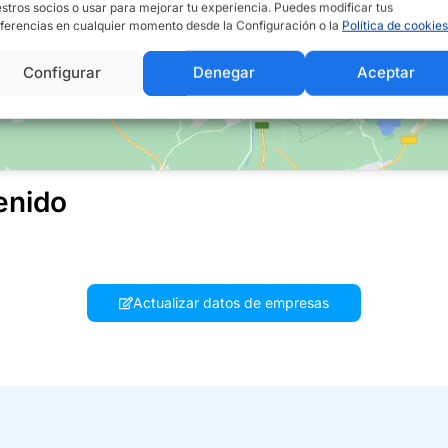
stros socios o usar para mejorar tu experiencia. Puedes modificar tus
ferencias en cualquier momento desde la Configuración o la
Política de cookies
Configurar
Denegar
Aceptar
enido
Actualizar datos de empresas