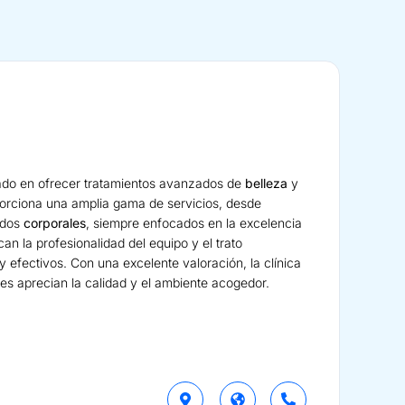
zado en ofrecer tratamientos avanzados de
belleza
y
porciona una amplia gama de servicios, desde
ados
corporales
, siempre enfocados en la excelencia
can la profesionalidad del equipo y el trato
 efectivos. Con una excelente valoración, la clínica
es aprecian la calidad y el ambiente acogedor.