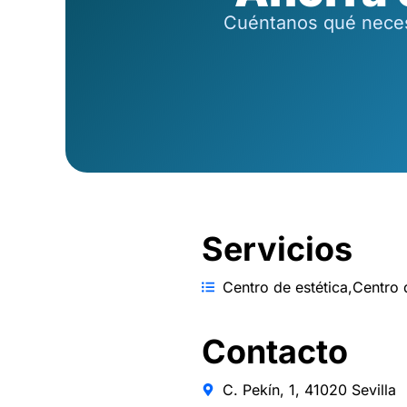
Cuéntanos qué necesi
Servicios
Centro de estética
,
Centro 
Contacto
C. Pekín, 1, 41020 Sevilla