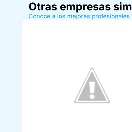
Otras empresas sim
Conoce a los mejores profesionales 