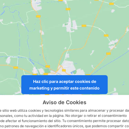
Haz clic para aceptar cookies de
marketing y permitir este contenido
Aviso de Cookies
e sitio web utiliza cookies y tecnologías similares para almacenar y procesar d
sonales, como tu actividad en la página. No otorgar o retirar el consentimiento
de afectar el funcionamiento del sitio. Tu consentimiento permite procesar dat
o patrones de navegación e identificadores únicos, que podemos compartir c