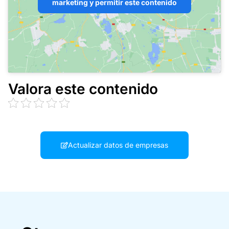
marketing y permitir este contenido
Valora este contenido
Actualizar datos de empresas