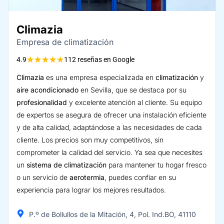
Climazia
Empresa de climatización
★
★
★
★
★
4.9
112 reseñas en Google
Climazia
es una empresa especializada en
climatización
y
aire acondicionado
en Sevilla, que se destaca por su
profesionalidad
y excelente atención al cliente. Su equipo
de expertos se asegura de ofrecer una instalación eficiente
y de alta calidad, adaptándose a las necesidades de cada
cliente. Los precios son muy competitivos, sin
comprometer la calidad del servicio. Ya sea que necesites
un
sistema de climatización
para mantener tu hogar fresco
o un servicio de
aerotermia
, puedes confiar en su
experiencia para lograr los mejores resultados.
P.º de Bollullos de la Mitación, 4, Pol. Ind.BO, 41110