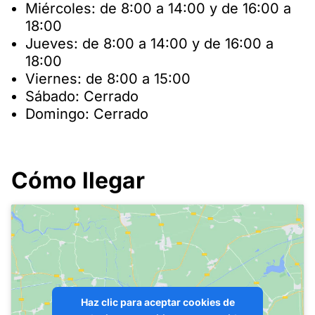
Miércoles: de 8:00 a 14:00 y de 16:00 a
18:00
Jueves: de 8:00 a 14:00 y de 16:00 a
18:00
Viernes: de 8:00 a 15:00
Sábado: Cerrado
Domingo: Cerrado
Cómo llegar
Haz clic para aceptar cookies de