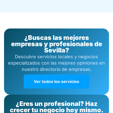
¿Buscas las mejores
empresas y profesionales de
Sevilla?
Descubre servicios locales y negocios
especializados con las mejores opiniones en
nuestro directorio de empresas.
Ver todos los servicios
¿Eres un profesional? Haz
crecer tu negocio hoy mismo.