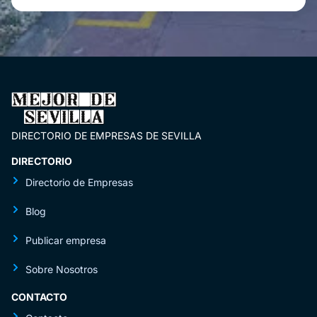
DIRECTORIO DE EMPRESAS DE SEVILLA
DIRECTORIO
Directorio de Empresas
Blog
Publicar empresa
Sobre Nosotros
CONTACTO