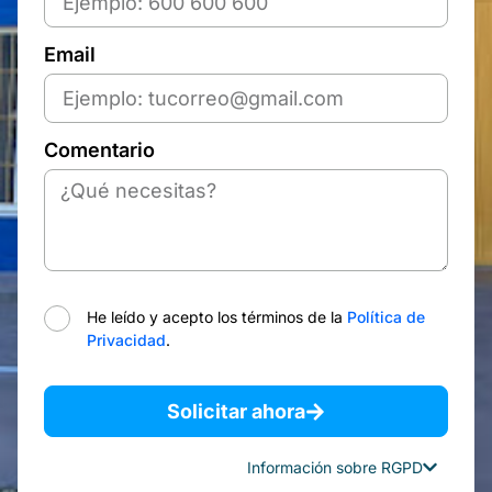
Email
Comentario
He leído y acepto los términos de la
Política de
Privacidad
.
Solicitar ahora
Información sobre RGPD