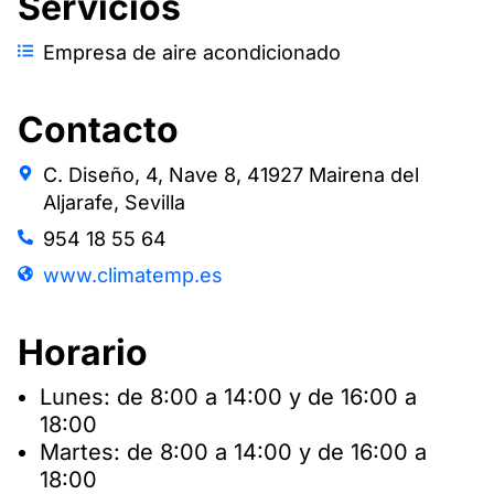
Servicios
Empresa de aire acondicionado
Contacto
C. Diseño, 4, Nave 8, 41927 Mairena del
Aljarafe, Sevilla
954 18 55 64
www.climatemp.es
Horario
Lunes: de 8:00 a 14:00 y de 16:00 a
18:00
Martes: de 8:00 a 14:00 y de 16:00 a
18:00