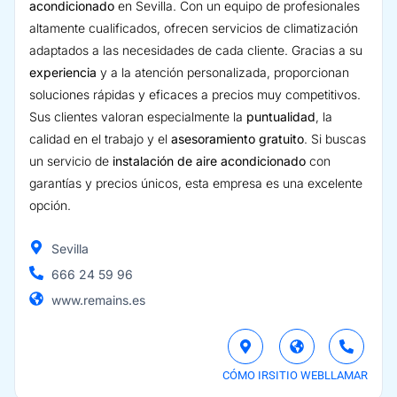
acondicionado
en Sevilla. Con un equipo de profesionales
altamente cualificados, ofrecen servicios de climatización
adaptados a las necesidades de cada cliente. Gracias a su
experiencia
y a la atención personalizada, proporcionan
soluciones rápidas y eficaces a precios muy competitivos.
Sus clientes valoran especialmente la
puntualidad
, la
calidad en el trabajo y el
asesoramiento gratuito
. Si buscas
un servicio de
instalación de aire acondicionado
con
garantías y precios únicos, esta empresa es una excelente
opción.
Sevilla
666 24 59 96
www.remains.es
CÓMO IR
SITIO WEB
LLAMAR