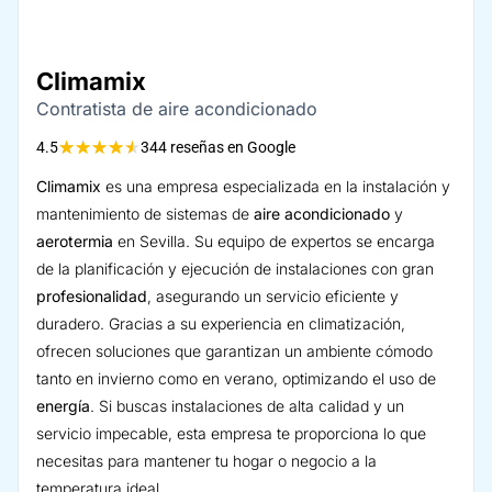
Climamix
Contratista de aire acondicionado
★
★
★
★
★
4.5
344 reseñas en Google
Climamix
es una empresa especializada en la instalación y
mantenimiento de sistemas de
aire acondicionado
y
aerotermia
en Sevilla. Su equipo de expertos se encarga
de la planificación y ejecución de instalaciones con gran
profesionalidad
, asegurando un servicio eficiente y
duradero. Gracias a su experiencia en climatización,
ofrecen soluciones que garantizan un ambiente cómodo
tanto en invierno como en verano, optimizando el uso de
energía
. Si buscas instalaciones de alta calidad y un
servicio impecable, esta empresa te proporciona lo que
necesitas para mantener tu hogar o negocio a la
temperatura ideal.