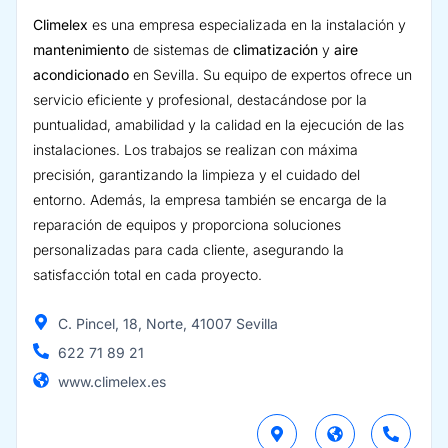
Climelex
es una empresa especializada en la instalación y
mantenimiento
de sistemas de
climatización
y
aire
acondicionado
en Sevilla. Su equipo de expertos ofrece un
servicio eficiente y profesional, destacándose por la
puntualidad, amabilidad y la calidad en la ejecución de las
instalaciones. Los trabajos se realizan con máxima
precisión, garantizando la limpieza y el cuidado del
entorno. Además, la empresa también se encarga de la
reparación de equipos y proporciona soluciones
personalizadas para cada cliente, asegurando la
satisfacción total en cada proyecto.
C. Pincel, 18, Norte, 41007 Sevilla
622 71 89 21
www.climelex.es