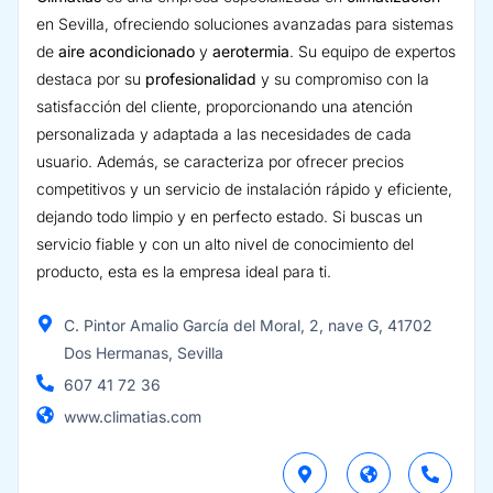
en Sevilla, ofreciendo soluciones avanzadas para sistemas
de
aire acondicionado
y
aerotermia
. Su equipo de expertos
destaca por su
profesionalidad
y su compromiso con la
satisfacción del cliente, proporcionando una atención
personalizada y adaptada a las necesidades de cada
usuario. Además, se caracteriza por ofrecer precios
competitivos y un servicio de instalación rápido y eficiente,
dejando todo limpio y en perfecto estado. Si buscas un
servicio fiable y con un alto nivel de conocimiento del
producto, esta es la empresa ideal para ti.
C. Pintor Amalio García del Moral, 2, nave G, 41702
Dos Hermanas, Sevilla
607 41 72 36
www.climatias.com