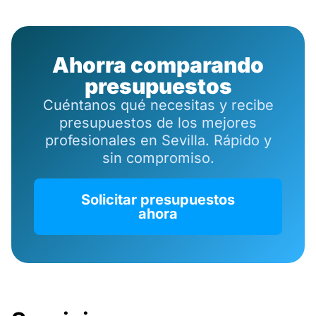
Ahorra comparando
presupuestos
Cuéntanos qué necesitas y recibe
presupuestos de los mejores
profesionales en Sevilla. Rápido y
sin compromiso.
Solicitar presupuestos
ahora