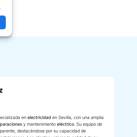
.
z
ecializada en
electricidad
en Sevilla, con una amplia
eparaciones
y mantenimiento
eléctrico
. Su equipo de
parente, destacándose por su capacidad de