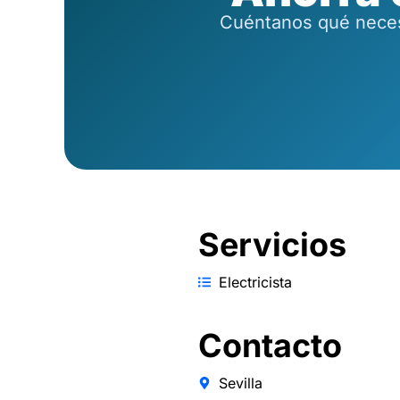
Cuéntanos qué necesi
Servicios
Electricista
Contacto
Sevilla