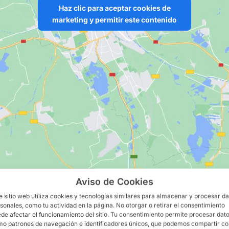
Haz clic para aceptar cookies de
marketing y permitir este contenido
Aviso de Cookies
enido
e sitio web utiliza cookies y tecnologías similares para almacenar y procesar d
sonales, como tu actividad en la página. No otorgar o retirar el consentimiento
de afectar el funcionamiento del sitio. Tu consentimiento permite procesar dat
o patrones de navegación e identificadores únicos, que podemos compartir c