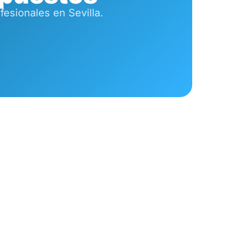
esionales en Sevilla.