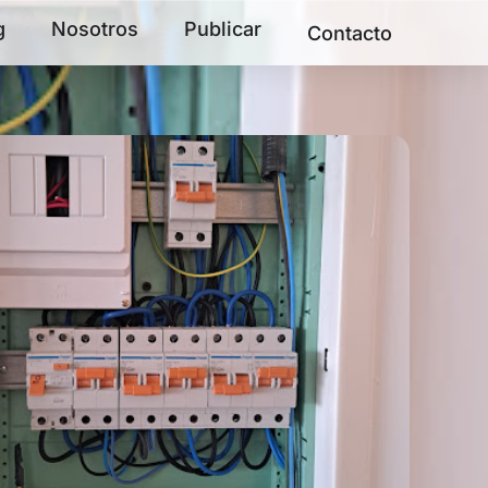
g
Nosotros
Publicar
Contacto