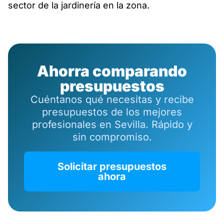
sector de la jardinería en la zona.
Ahorra comparando
presupuestos
Cuéntanos qué necesitas y recibe
presupuestos de los mejores
profesionales en Sevilla. Rápido y
sin compromiso.
Solicitar presupuestos
ahora