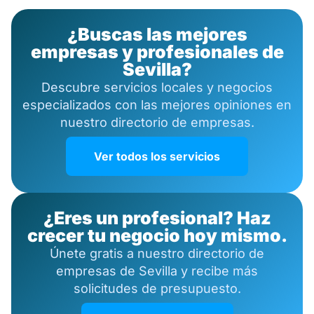
¿Buscas las mejores
empresas y profesionales de
Sevilla?
Descubre servicios locales y negocios
especializados con las mejores opiniones en
nuestro directorio de empresas.
Ver todos los servicios
¿Eres un profesional? Haz
crecer tu negocio hoy mismo.
Únete gratis a nuestro directorio de
empresas de Sevilla y recibe más
solicitudes de presupuesto.