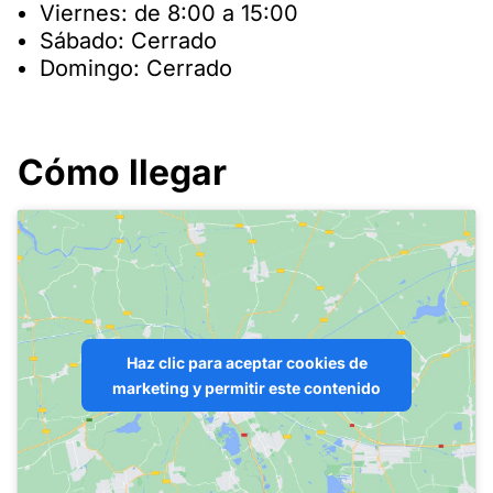
Viernes: de 8:00 a 15:00
Sábado: Cerrado
Domingo: Cerrado
Cómo llegar
Haz clic para aceptar cookies de
marketing y permitir este contenido