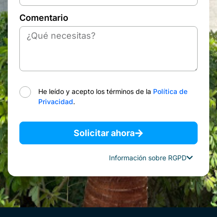
Comentario
He leído y acepto los términos de la
Política de
Privacidad
.
Solicitar ahora
Información sobre RGPD