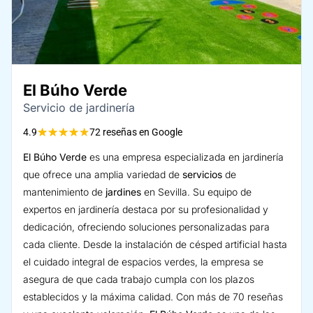
El Búho Verde
Servicio de jardinería
★
★
★
★
★
4.9
72 reseñas en Google
El Búho Verde
es una empresa especializada en jardinería
que ofrece una amplia variedad de
servicios
de
mantenimiento de
jardines
en Sevilla. Su equipo de
expertos en jardinería destaca por su profesionalidad y
dedicación, ofreciendo soluciones personalizadas para
cada cliente. Desde la instalación de césped artificial hasta
el cuidado integral de espacios verdes, la empresa se
asegura de que cada trabajo cumpla con los plazos
establecidos y la máxima calidad. Con más de 70 reseñas