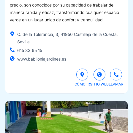
precio, son conocidos por su capacidad de trabajar de
manera rápida y eficaz, transformando cualquier espacio
verde en un lugar único de confort y tranquilidad.
C. de la Tolerancia, 3, 41950 Castilleja de la Cuesta,
Sevilla
615 33 65 15
www.babiloniajardines.es
CÓMO IR
SITIO WEB
LLAMAR