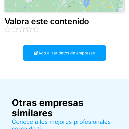
Valora este contenido
Actualizar datos de empresas
Otras empresas
similares
Conoce a los mejores profesionales
cerca de ti