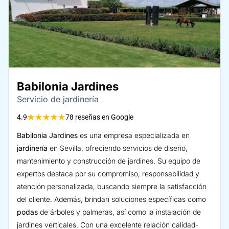
Babilonia Jardines
Servicio de jardinería
★
★
★
★
★
4.9
78 reseñas en Google
Babilonia Jardines
es una empresa especializada en
jardinería
en Sevilla, ofreciendo servicios de diseño,
mantenimiento y construcción de jardines. Su equipo de
expertos destaca por su compromiso, responsabilidad y
atención personalizada, buscando siempre la satisfacción
del cliente. Además, brindan soluciones específicas como
podas
de árboles y palmeras, así como la instalación de
jardines verticales. Con una excelente relación calidad-