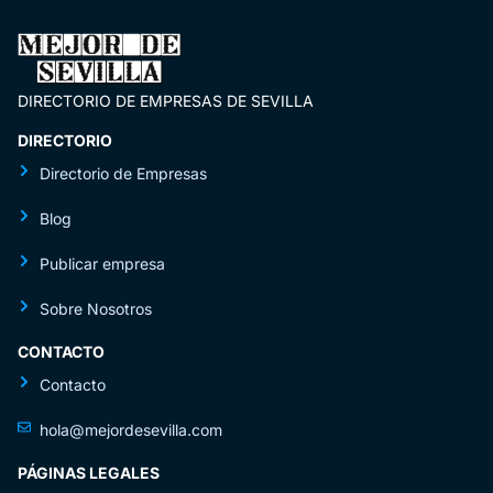
DIRECTORIO DE EMPRESAS DE SEVILLA
DIRECTORIO
Directorio de Empresas
Blog
Publicar empresa
Sobre Nosotros
CONTACTO
Contacto
hola@mejordesevilla.com
PÁGINAS LEGALES