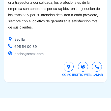
una trayectoria consolidada, los profesionales de la
empresa son conocidos por su rapidez en la ejecución de
los trabajos y por su atención detallada a cada proyecto,
siempre con el objetivo de garantizar la satisfacción total
de sus clientes.
Sevilla
695 54 00 89
podasgomez.com
CÓMO IR
SITIO WEB
LLAMAR