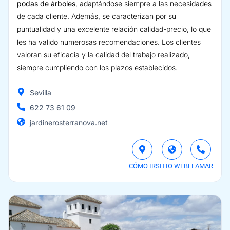
podas de árboles
, adaptándose siempre a las necesidades
de cada cliente. Además, se caracterizan por su
puntualidad y una excelente relación calidad-precio, lo que
les ha valido numerosas recomendaciones. Los clientes
valoran su eficacia y la calidad del trabajo realizado,
siempre cumpliendo con los plazos establecidos.
Sevilla
622 73 61 09
jardinerosterranova.net
CÓMO IR
SITIO WEB
LLAMAR