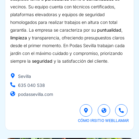
vecinos. Su equipo cuenta con técnicos certificados,
plataformas elevadoras y equipos de seguridad
homologados para realizar trabajos en altura con total
garantía. La empresa se caracteriza por su
puntualidad
,
limpieza
y transparencia, ofreciendo presupuestos claros
desde el primer momento. En Podas Sevilla trabajan cada
jardín con el máximo cuidado y compromiso, priorizando
siempre la
seguridad
y la satisfacción del cliente.
Sevilla
635 040 538
podassevilla.com
CÓMO IR
SITIO WEB
LLAMAR