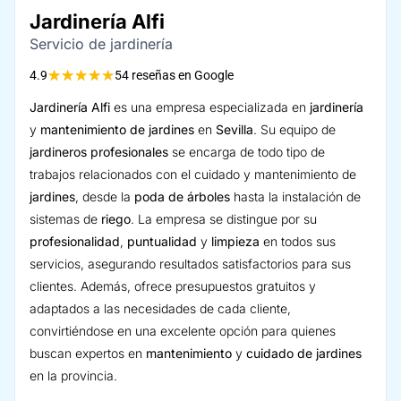
Jardinería Alfi
Servicio de jardinería
★
★
★
★
★
4.9
54 reseñas en Google
Jardinería Alfi
es una empresa especializada en
jardinería
y
mantenimiento de jardines
en
Sevilla
. Su equipo de
jardineros profesionales
se encarga de todo tipo de
trabajos relacionados con el cuidado y mantenimiento de
jardines
, desde la
poda de árboles
hasta la instalación de
sistemas de
riego
. La empresa se distingue por su
profesionalidad
,
puntualidad
y
limpieza
en todos sus
servicios, asegurando resultados satisfactorios para sus
clientes. Además, ofrece presupuestos gratuitos y
adaptados a las necesidades de cada cliente,
convirtiéndose en una excelente opción para quienes
buscan expertos en
mantenimiento
y
cuidado de jardines
en la provincia.