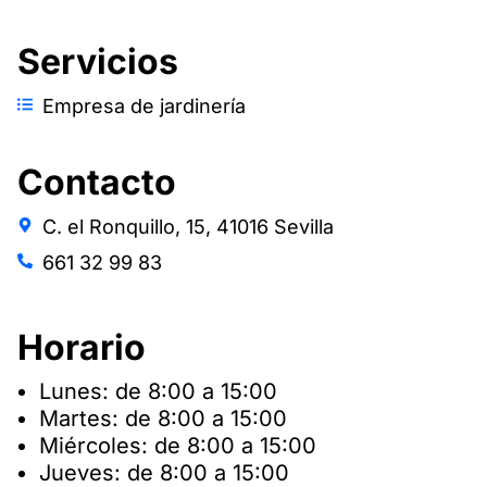
Servicios
Empresa de jardinería
Contacto
C. el Ronquillo, 15, 41016 Sevilla
661 32 99 83
Horario
Lunes: de 8:00 a 15:00
Martes: de 8:00 a 15:00
Miércoles: de 8:00 a 15:00
Jueves: de 8:00 a 15:00