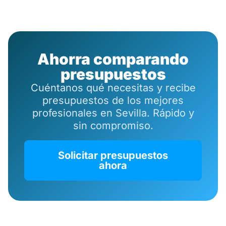
Ahorra comparando
presupuestos
Cuéntanos qué necesitas y recibe
presupuestos de los mejores
profesionales en Sevilla. Rápido y
sin compromiso.
Solicitar presupuestos
ahora