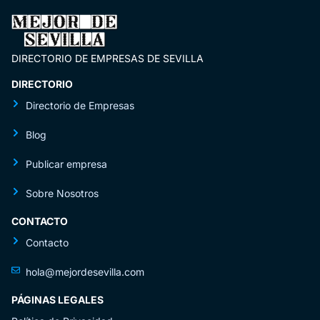
DIRECTORIO DE EMPRESAS DE SEVILLA
DIRECTORIO
Directorio de Empresas
Blog
Publicar empresa
Sobre Nosotros
CONTACTO
Contacto
hola@mejordesevilla.com
PÁGINAS LEGALES