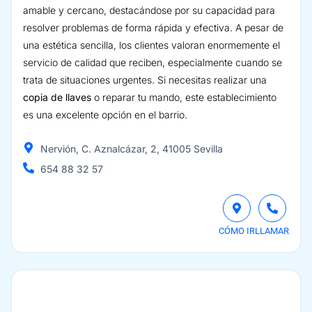
amable y cercano, destacándose por su capacidad para
resolver problemas de forma rápida y efectiva. A pesar de
una estética sencilla, los clientes valoran enormemente el
servicio de calidad que reciben, especialmente cuando se
trata de situaciones urgentes. Si necesitas realizar una
copia de llaves
o reparar tu mando, este establecimiento
es una excelente opción en el barrio.
Nervión, C. Aznalcázar, 2, 41005 Sevilla
654 88 32 57
CÓMO IR
LLAMAR