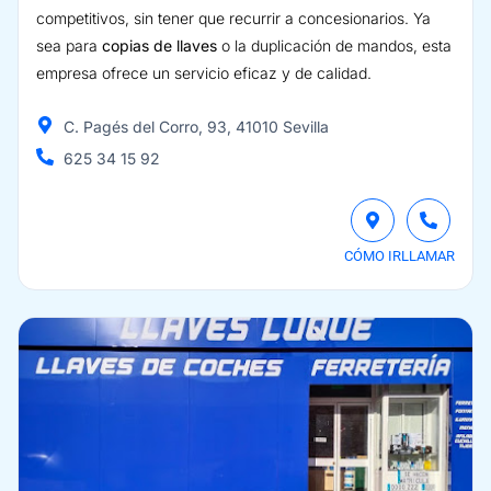
competitivos, sin tener que recurrir a concesionarios. Ya
sea para
copias de llaves
o la duplicación de mandos, esta
empresa ofrece un servicio eficaz y de calidad.
C. Pagés del Corro, 93, 41010 Sevilla
625 34 15 92
CÓMO IR
LLAMAR