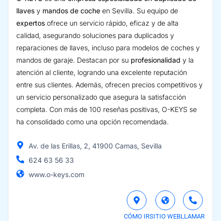
llaves
y
mandos de coche
en Sevilla. Su equipo de
expertos
ofrece un servicio rápido, eficaz y de alta
calidad, asegurando soluciones para duplicados y
reparaciones de llaves, incluso para modelos de coches y
mandos de garaje. Destacan por su
profesionalidad
y la
atención al cliente, logrando una excelente reputación
entre sus clientes. Además, ofrecen precios competitivos y
un servicio personalizado que asegura la satisfacción
completa. Con más de 100 reseñas positivas, O-KEYS se
ha consolidado como una opción recomendada.
Av. de las Erillas, 2, 41900 Camas, Sevilla
624 63 56 33
www.o-keys.com
CÓMO IR
SITIO WEB
LLAMAR