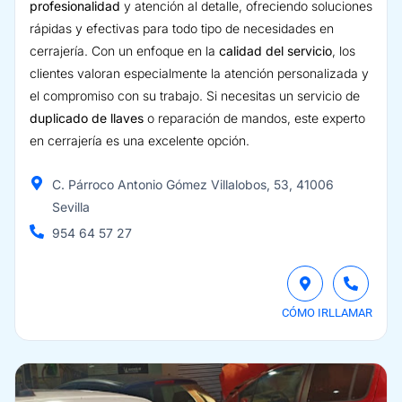
profesionalidad
y atención al detalle, ofreciendo soluciones
rápidas y efectivas para todo tipo de necesidades en
cerrajería. Con un enfoque en la
calidad del servicio
, los
clientes valoran especialmente la atención personalizada y
el compromiso con su trabajo. Si necesitas un servicio de
duplicado de llaves
o reparación de mandos, este experto
en cerrajería es una excelente opción.
C. Párroco Antonio Gómez Villalobos, 53, 41006
Sevilla
954 64 57 27
CÓMO IR
LLAMAR