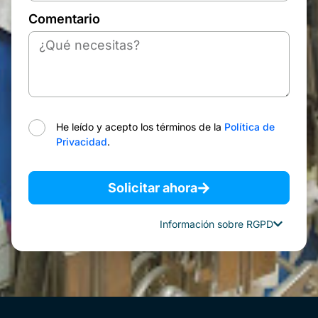
Comentario
He leído y acepto los términos de la
Política de
Privacidad
.
Solicitar ahora
Información sobre RGPD