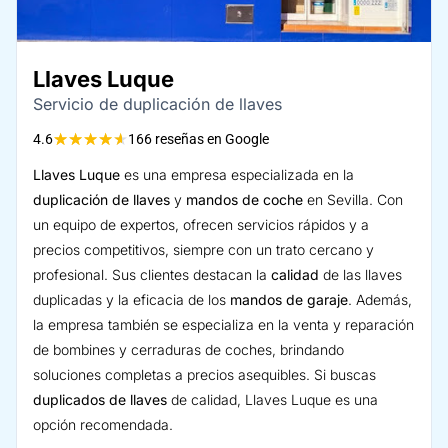
Llaves Luque
Servicio de duplicación de llaves
★
★
★
★
★
4.6
166 reseñas en Google
Llaves Luque
es una empresa especializada en la
duplicación de llaves
y
mandos de coche
en Sevilla. Con
un equipo de expertos, ofrecen servicios rápidos y a
precios competitivos, siempre con un trato cercano y
profesional. Sus clientes destacan la
calidad
de las llaves
duplicadas y la eficacia de los
mandos de garaje
. Además,
la empresa también se especializa en la venta y reparación
de bombines y cerraduras de coches, brindando
soluciones completas a precios asequibles. Si buscas
duplicados de llaves
de calidad, Llaves Luque es una
opción recomendada.