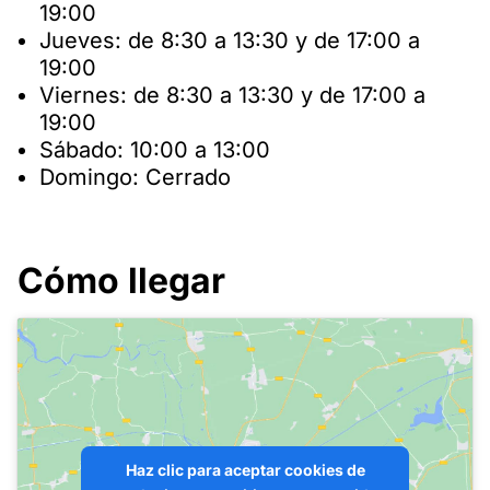
19:00
Jueves: de 8:30 a 13:30 y de 17:00 a
19:00
Viernes: de 8:30 a 13:30 y de 17:00 a
19:00
Sábado: 10:00 a 13:00
Domingo: Cerrado
Cómo llegar
Haz clic para aceptar cookies de