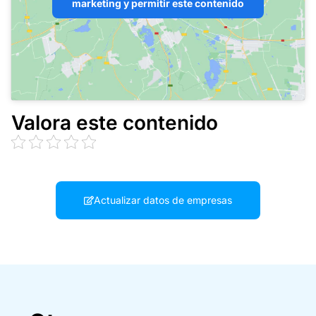
marketing y permitir este contenido
Valora este contenido
Actualizar datos de empresas