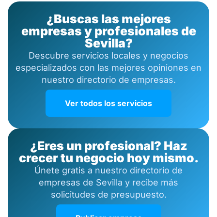
¿Buscas las mejores
empresas y profesionales de
Sevilla?
Descubre servicios locales y negocios
especializados con las mejores opiniones en
nuestro directorio de empresas.
Ver todos los servicios
¿Eres un profesional? Haz
crecer tu negocio hoy mismo.
Únete gratis a nuestro directorio de
empresas de Sevilla y recibe más
solicitudes de presupuesto.