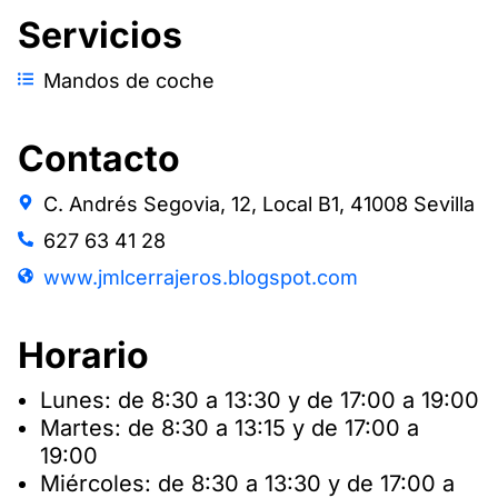
Servicios
Mandos de coche
Contacto
C. Andrés Segovia, 12, Local B1, 41008 Sevilla
627 63 41 28
www.jmlcerrajeros.blogspot.com
Horario
Lunes: de 8:30 a 13:30 y de 17:00 a 19:00
Martes: de 8:30 a 13:15 y de 17:00 a
19:00
Miércoles: de 8:30 a 13:30 y de 17:00 a