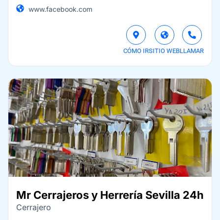
www.facebook.com
CÓMO IR
SITIO WEB
LLAMAR
Mr Cerrajeros y Herrería Sevilla 24h
Cerrajero