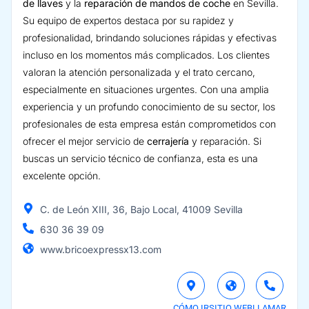
de llaves
y la
reparación de mandos de coche
en Sevilla.
Su equipo de expertos destaca por su rapidez y
profesionalidad, brindando soluciones rápidas y efectivas
incluso en los momentos más complicados. Los clientes
valoran la atención personalizada y el trato cercano,
especialmente en situaciones urgentes. Con una amplia
experiencia y un profundo conocimiento de su sector, los
profesionales de esta empresa están comprometidos con
ofrecer el mejor servicio de
cerrajería
y reparación. Si
buscas un servicio técnico de confianza, esta es una
excelente opción.
C. de León XIII, 36, Bajo Local, 41009 Sevilla
630 36 39 09
www.bricoexpressx13.com
CÓMO IR
SITIO WEB
LLAMAR