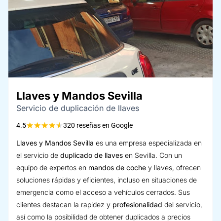
Llaves y Mandos Sevilla
Servicio de duplicación de llaves
★
★
★
★
★
4.5
320 reseñas en Google
Llaves y Mandos Sevilla
es una empresa especializada en
el servicio de
duplicado de llaves
en Sevilla. Con un
equipo de expertos en
mandos de coche
y llaves, ofrecen
soluciones rápidas y eficientes, incluso en situaciones de
emergencia como el acceso a vehículos cerrados. Sus
clientes destacan la rapidez y
profesionalidad
del servicio,
así como la posibilidad de obtener duplicados a precios