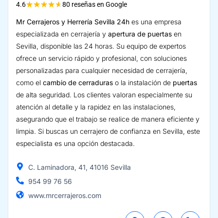
★
★
★
★
★
4.6
80 reseñas en Google
Mr Cerrajeros y Herrería Sevilla 24h
es una empresa
especializada en cerrajería y
apertura de puertas
en
Sevilla, disponible las 24 horas. Su equipo de expertos
ofrece un servicio rápido y profesional, con soluciones
personalizadas para cualquier necesidad de cerrajería,
como el
cambio de cerraduras
o la instalación de
puertas
de alta seguridad. Los clientes valoran especialmente su
atención al detalle y la rapidez en las instalaciones,
asegurando que el trabajo se realice de manera eficiente y
limpia. Si buscas un cerrajero de confianza en Sevilla, este
especialista es una opción destacada.
C. Laminadora, 41, 41016 Sevilla
954 99 76 56
www.mrcerrajeros.com