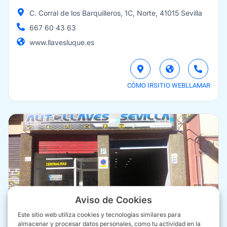
C. Corral de los Barquilleros, 1C, Norte, 41015 Sevilla
667 60 43 63
www.llavesluque.es
CÓMO IR
SITIO WEB
LLAMAR
Aviso de Cookies
Este sitio web utiliza cookies y tecnologías similares para
almacenar y procesar datos personales, como tu actividad en la