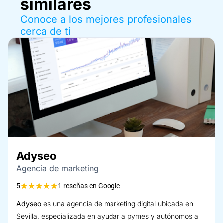
similares
Conoce a los mejores profesionales
cerca de ti
Adyseo
Agencia de marketing
★
★
★
★
★
5
1 reseñas en Google
Adyseo
es una agencia de marketing digital ubicada en
Sevilla, especializada en ayudar a pymes y autónomos a