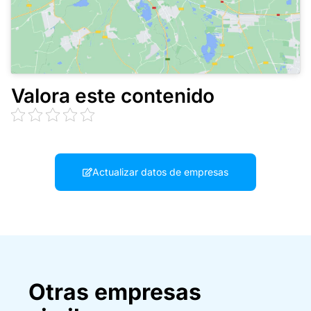
Valora este contenido
Actualizar datos de empresas
Otras empresas