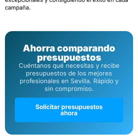
campaña.
Ahorra comparando
presupuestos
Cuéntanos qué necesitas y recibe
presupuestos de los mejores
profesionales en Sevilla. Rápido y
sin compromiso.
Solicitar presupuestos
ahora