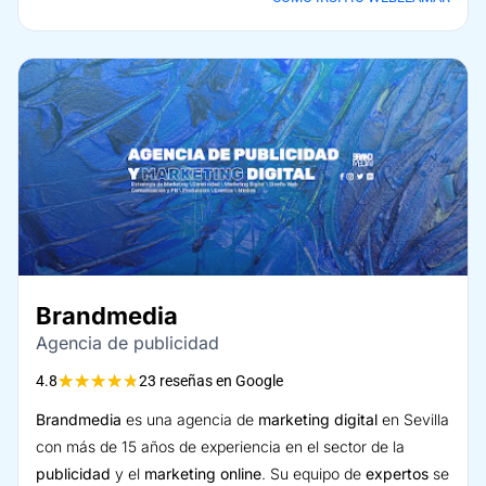
Brandmedia
Agencia de publicidad
★
★
★
★
★
4.8
23 reseñas en Google
Brandmedia
es una agencia de
marketing digital
en Sevilla
con más de 15 años de experiencia en el sector de la
publicidad
y el
marketing online
. Su equipo de
expertos
se