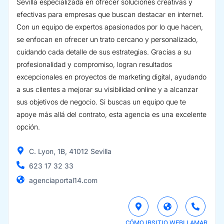
Sevilla especializada en ofrecer soluciones creativas y
efectivas para empresas que buscan destacar en internet.
Con un equipo de expertos apasionados por lo que hacen,
se enfocan en ofrecer un trato cercano y personalizado,
cuidando cada detalle de sus estrategias. Gracias a su
profesionalidad y compromiso, logran resultados
excepcionales en proyectos de marketing digital, ayudando
a sus clientes a mejorar su visibilidad online y a alcanzar
sus objetivos de negocio. Si buscas un equipo que te
apoye más allá del contrato, esta agencia es una excelente
opción.
C. Lyon, 1B, 41012 Sevilla
623 17 32 33
agenciaportal14.com
CÓMO IR
SITIO WEB
LLAMAR