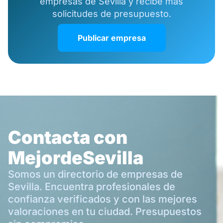
empresas de Sevilla y recibe más
solicitudes de presupuesto.
Publicar empresa
Contacta con
MejordeSevilla
Somos un directorio de empresas de
Sevilla. Encuentra profesionales de
confianza verificados y con las mejores
valoraciones en tu ciudad. Presupuestos