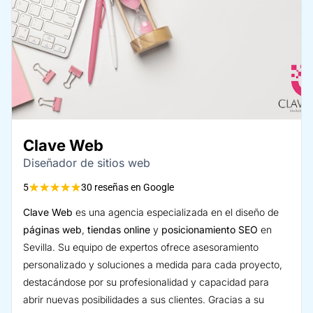
Clave Web
Diseñador de sitios web
★
★
★
★
★
5
30 reseñas en Google
Clave Web
es una agencia especializada en el diseño de
páginas web
,
tiendas online
y
posicionamiento SEO
en
Sevilla. Su equipo de expertos ofrece asesoramiento
personalizado y soluciones a medida para cada proyecto,
destacándose por su profesionalidad y capacidad para
abrir nuevas posibilidades a sus clientes. Gracias a su