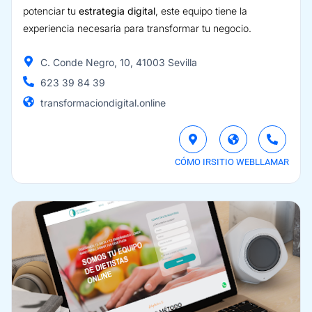
potenciar tu
estrategia digital
, este equipo tiene la
experiencia necesaria para transformar tu negocio.
C. Conde Negro, 10, 41003 Sevilla
623 39 84 39
transformaciondigital.online
CÓMO IR
SITIO WEB
LLAMAR