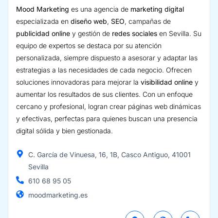
Mood Marketing
es una agencia de
marketing digital
especializada en
diseño web
,
SEO
, campañas de
publicidad online
y gestión de
redes sociales
en Sevilla. Su
equipo de expertos se destaca por su atención
personalizada, siempre dispuesto a asesorar y adaptar las
estrategias a las necesidades de cada negocio. Ofrecen
soluciones innovadoras para mejorar la
visibilidad online
y
aumentar los resultados de sus clientes. Con un enfoque
cercano y profesional, logran crear páginas web dinámicas
y efectivas, perfectas para quienes buscan una presencia
digital sólida y bien gestionada.
C. García de Vinuesa, 16, 1B, Casco Antiguo, 41001
Sevilla
610 68 95 05
moodmarketing.es