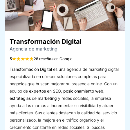
Transformación Digital
Agencia de marketing
★
★
★
★
★
5
28 reseñas en Google
Transformación Digital
es una agencia de marketing digital
especializada en ofrecer soluciones completas para
negocios que buscan mejorar su presencia online. Con un
equipo de
expertos
en
SEO
,
posicionamiento web
,
estrategias
de
marketing
y redes sociales, la empresa
ayuda a las marcas a incrementar su visibilidad y atraer
más clientes. Sus clientes destacan la calidad del servicio
personalizado, la mejora en el tráfico orgánico y el
crecimiento constante en redes sociales. Si buscas