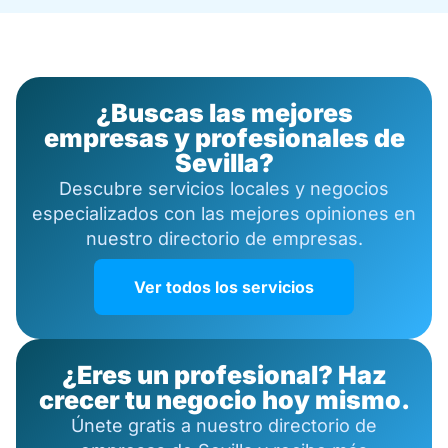
¿Buscas las mejores
empresas y profesionales de
Sevilla?
Descubre servicios locales y negocios
especializados con las mejores opiniones en
nuestro directorio de empresas.
Ver todos los servicios
¿Eres un profesional? Haz
crecer tu negocio hoy mismo.
Únete gratis a nuestro directorio de