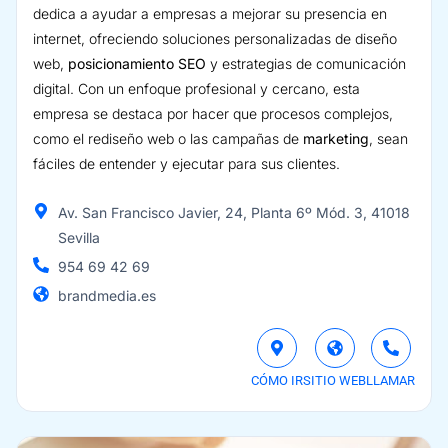
dedica a ayudar a empresas a mejorar su presencia en
internet, ofreciendo soluciones personalizadas de diseño
web,
posicionamiento SEO
y estrategias de comunicación
digital. Con un enfoque profesional y cercano, esta
empresa se destaca por hacer que procesos complejos,
como el rediseño web o las campañas de
marketing
, sean
fáciles de entender y ejecutar para sus clientes.
Av. San Francisco Javier, 24, Planta 6º Mód. 3, 41018
Sevilla
954 69 42 69
brandmedia.es
CÓMO IR
SITIO WEB
LLAMAR