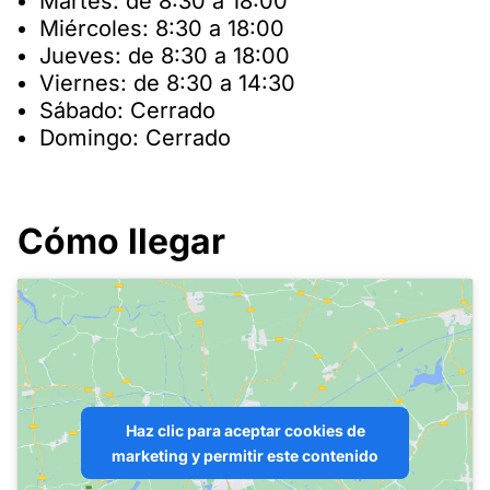
Martes: de 8:30 a 18:00
Miércoles: 8:30 a 18:00
Jueves: de 8:30 a 18:00
Viernes: de 8:30 a 14:30
Sábado: Cerrado
Domingo: Cerrado
Cómo llegar
Haz clic para aceptar cookies de
marketing y permitir este contenido