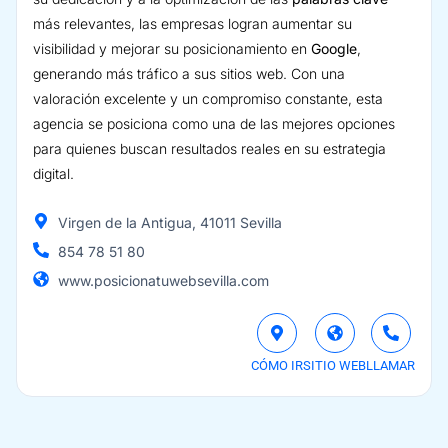
más relevantes, las empresas logran aumentar su
visibilidad y mejorar su posicionamiento en
Google
,
generando más tráfico a sus sitios web. Con una
valoración excelente y un compromiso constante, esta
agencia se posiciona como una de las mejores opciones
para quienes buscan resultados reales en su estrategia
digital.
Virgen de la Antigua, 41011 Sevilla
854 78 51 80
www.posicionatuwebsevilla.com
CÓMO IR
SITIO WEB
LLAMAR