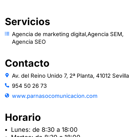
Servicios
Agencia de marketing digital
,
Agencia SEM
,
Agencia SEO
Contacto
Av. del Reino Unido 7, 2ª Planta, 41012 Sevilla
954 50 26 73
www.parnasocomunicacion.com
Horario
Lunes: de 8:30 a 18:00