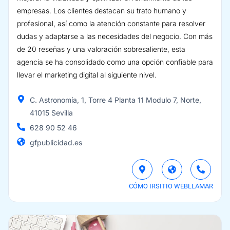
empresas. Los clientes destacan su trato humano y
profesional, así como la atención constante para resolver
dudas y adaptarse a las necesidades del negocio. Con más
de 20 reseñas y una valoración sobresaliente, esta
agencia se ha consolidado como una opción confiable para
llevar el marketing digital al siguiente nivel.
C. Astronomía, 1, Torre 4 Planta 11 Modulo 7, Norte,
41015 Sevilla
628 90 52 46
gfpublicidad.es
CÓMO IR
SITIO WEB
LLAMAR