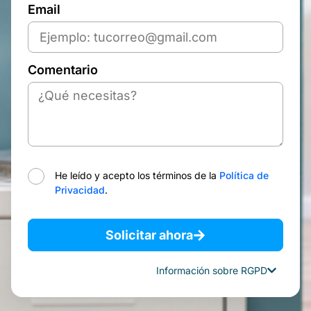
Email
Comentario
He leído y acepto los términos de la
Política de
Privacidad
.
Solicitar ahora
Información sobre RGPD