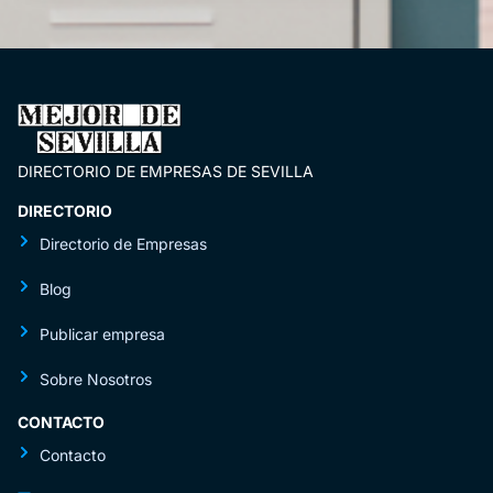
DIRECTORIO DE EMPRESAS DE SEVILLA
DIRECTORIO
Directorio de Empresas
Blog
Publicar empresa
Sobre Nosotros
CONTACTO
Contacto