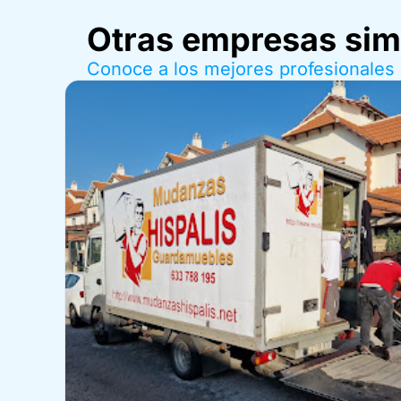
Otras empresas sim
Conoce a los mejores profesionales 