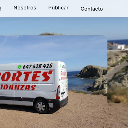
g
Nosotros
Publicar
Contacto