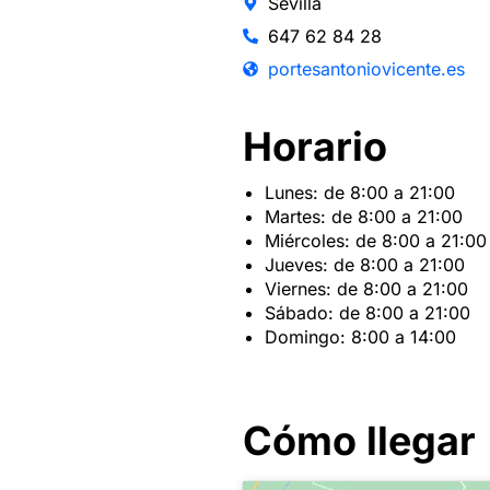
Sevilla
647 62 84 28
portesantoniovicente.es
Horario
Lunes: de 8:00 a 21:00
Martes: de 8:00 a 21:00
Miércoles: de 8:00 a 21:00
Jueves: de 8:00 a 21:00
Viernes: de 8:00 a 21:00
Sábado: de 8:00 a 21:00
Domingo: 8:00 a 14:00
Cómo llegar