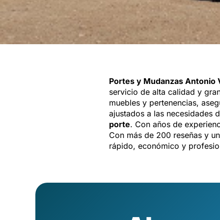
Portes y Mudanzas Antonio 
servicio de alta calidad y gr
muebles y pertenencias, aseg
ajustados a las necesidades 
porte
. Con años de experienci
Con más de 200 reseñas y una
rápido, económico y profesio