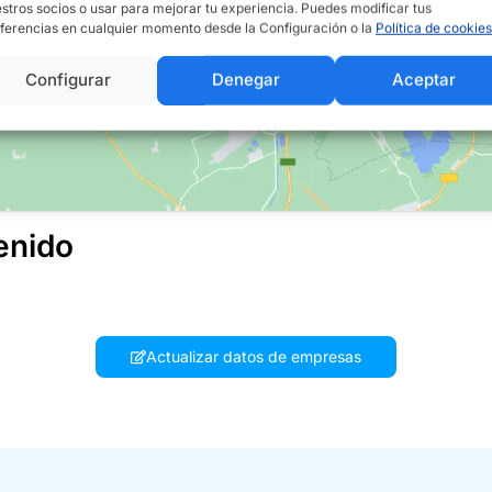
stros socios o usar para mejorar tu experiencia. Puedes modificar tus
ferencias en cualquier momento desde la Configuración o la
Política de cookies
Configurar
Denegar
Aceptar
enido
Actualizar datos de empresas