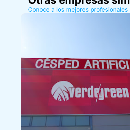
Conoce a los mejores profesionales 