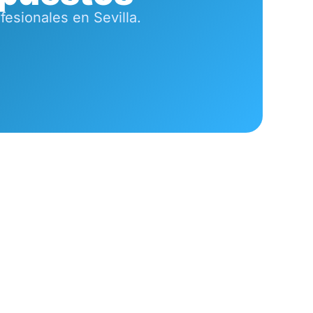
esionales en Sevilla.