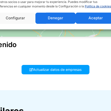
stros socios o usar para mejorar tu experiencia. Puedes modificar tus
ferencias en cualquier momento desde la Configuración o la
Política de cookies
Configurar
Denegar
Aceptar
enido
Actualizar datos de empresas
ilares