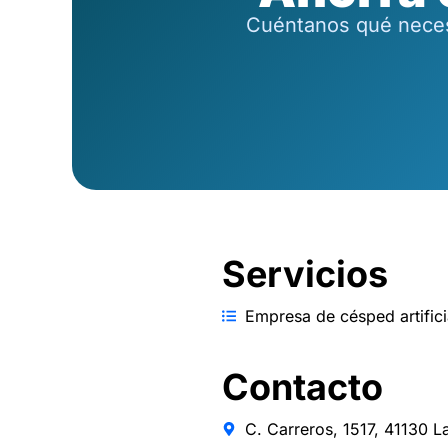
Cuéntanos qué necesi
Servicios
Empresa de césped artifici
Contacto
C. Carreros, 1517, 41130 La