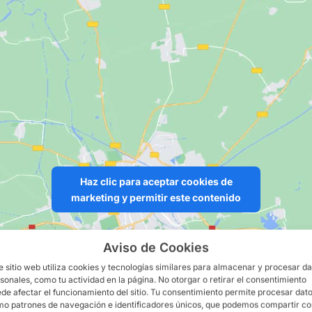
Haz clic para aceptar cookies de
marketing y permitir este contenido
Aviso de Cookies
e sitio web utiliza cookies y tecnologías similares para almacenar y procesar d
sonales, como tu actividad en la página. No otorgar o retirar el consentimiento
de afectar el funcionamiento del sitio. Tu consentimiento permite procesar dat
o patrones de navegación e identificadores únicos, que podemos compartir c