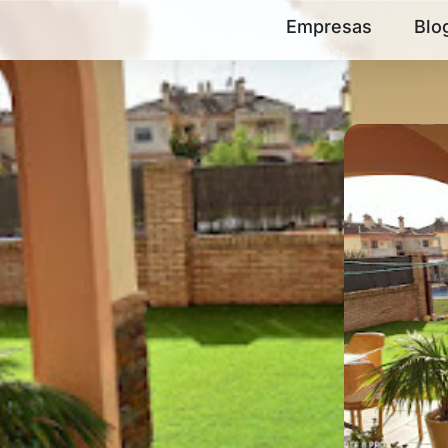
Empresas
Blo