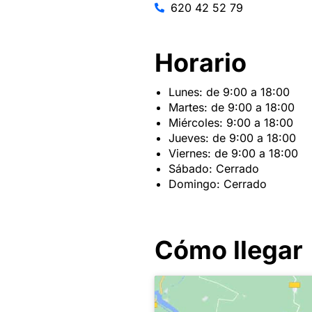
620 42 52 79
Horario
Lunes: de 9:00 a 18:00
Martes: de 9:00 a 18:00
Miércoles: 9:00 a 18:00
Jueves: de 9:00 a 18:00
Viernes: de 9:00 a 18:00
Sábado: Cerrado
Domingo: Cerrado
Cómo llegar