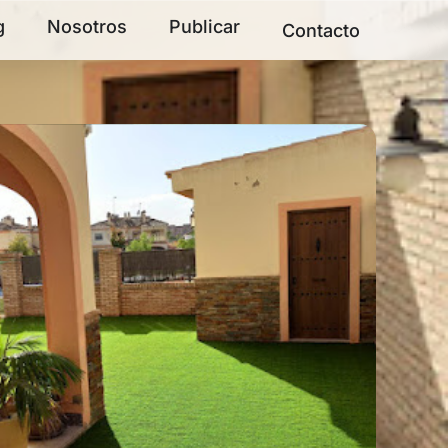
g
Nosotros
Publicar
Contacto