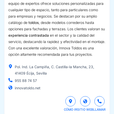
equipo de expertos ofrece soluciones personalizadas para
cualquier tipo de espacio, tanto para particulares como
para empresas y negocios. Se destacan por su amplio
catálogo de
toldos
, desde modelos correderos hasta
opciones para fachadas y terrazas. Los clientes valoran su
experiencia contrastada
en el sector y la calidad del
servicio, destacando la rapidez y efectividad en el montaje.
Con una excelente valoración, Innova Toldos es una
opción altamente recomendada para tus proyectos.
Pol. Ind. La Campiña, C. Castilla-la Mancha, 23,
41409 Écija, Sevilla
955 88 74 57
innovatoldo.net
CÓMO IR
SITIO WEB
LLAMAR