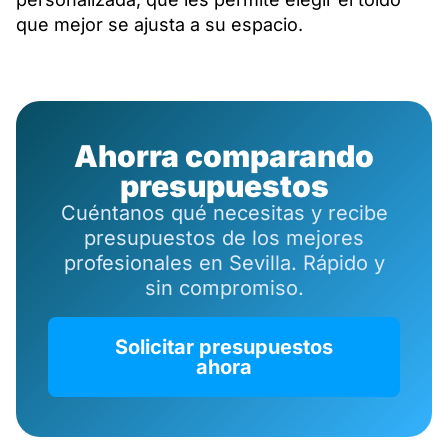
que mejor se ajusta a su espacio.
Ahorra comparando
presupuestos
Cuéntanos qué necesitas y recibe
presupuestos de los mejores
profesionales en Sevilla. Rápido y
sin compromiso.
Solicitar presupuestos
ahora