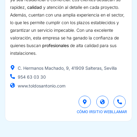
rapidez,
calidad
y atención al detalle en cada proyecto.
Además, cuentan con una amplia experiencia en el sector,
lo que les permite cumplir con los plazos establecidos y
garantizar un servicio impecable. Con una excelente
valoración, esta empresa se ha ganado la confianza de
quienes buscan
profesionales
de alta calidad para sus
instalaciones.
C. Hermanos Machado, 9, 41909 Salteras, Sevilla
954 63 03 30
www.toldosantonio.com
CÓMO IR
SITIO WEB
LLAMAR