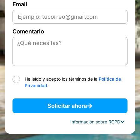
Email
Comentario
He leído y acepto los términos de la
Política de
Privacidad
.
Solicitar ahora
Información sobre RGPD