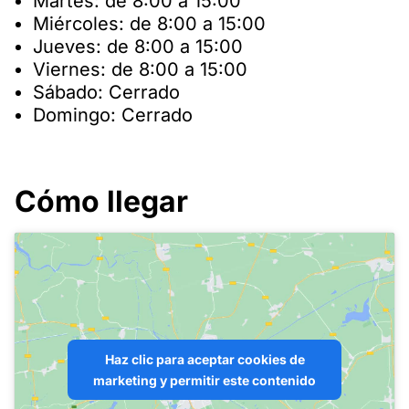
Martes: de 8:00 a 15:00
Miércoles: de 8:00 a 15:00
Jueves: de 8:00 a 15:00
Viernes: de 8:00 a 15:00
Sábado: Cerrado
Domingo: Cerrado
Cómo llegar
Haz clic para aceptar cookies de
marketing y permitir este contenido