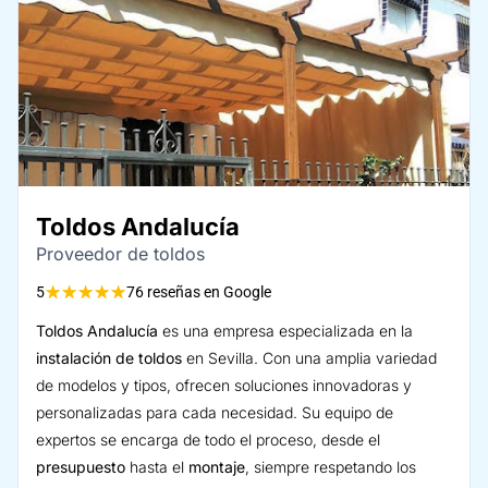
Toldos Andalucía
Proveedor de toldos
★
★
★
★
★
5
76 reseñas en Google
Toldos Andalucía
es una empresa especializada en la
instalación de toldos
en Sevilla. Con una amplia variedad
de modelos y tipos, ofrecen soluciones innovadoras y
personalizadas para cada necesidad. Su equipo de
expertos se encarga de todo el proceso, desde el
presupuesto
hasta el
montaje
, siempre respetando los