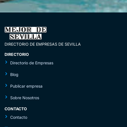
DIRECTORIO DE EMPRESAS DE SEVILLA
DIRECTORIO
Directorio de Empresas
Blog
Publicar empresa
Sobre Nosotros
CONTACTO
Contacto