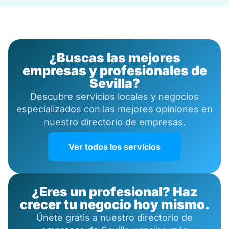
¿Buscas las mejores
empresas y profesionales de
Sevilla?
Descubre servicios locales y negocios
especializados con las mejores opiniones en
nuestro directorio de empresas.
Ver todos los servicios
¿Eres un profesional? Haz
crecer tu negocio hoy mismo.
Únete gratis a nuestro directorio de