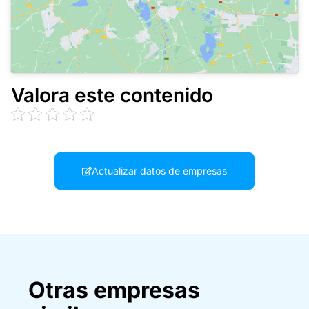
Valora este contenido
Actualizar datos de empresas
Otras empresas