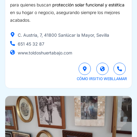
para quienes buscan
protección solar funcional y estética
en su hogar o negocio, asegurando siempre los mejores
acabados.
C. Austria, 7, 41800 Sanlúcar la Mayor, Sevilla
651 45 32 87
www.toldoshuertabajo.com
CÓMO IR
SITIO WEB
LLAMAR