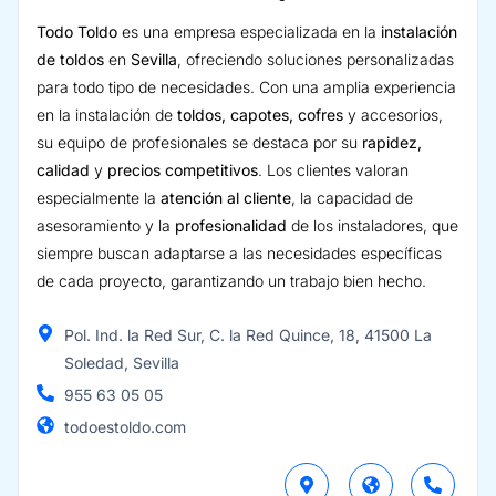
Todo Toldo
es una empresa especializada en la
instalación
de toldos
en
Sevilla
, ofreciendo soluciones personalizadas
para todo tipo de necesidades. Con una amplia experiencia
en la instalación de
toldos, capotes, cofres
y accesorios,
su equipo de profesionales se destaca por su
rapidez,
calidad
y
precios competitivos
. Los clientes valoran
especialmente la
atención al cliente
, la capacidad de
asesoramiento y la
profesionalidad
de los instaladores, que
siempre buscan adaptarse a las necesidades específicas
de cada proyecto, garantizando un trabajo bien hecho.
Pol. Ind. la Red Sur, C. la Red Quince, 18, 41500 La
Soledad, Sevilla
955 63 05 05
todoestoldo.com