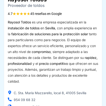
Proveedor de toldos
★
★
★
★
★
4.7
45 reseñas en Google
Rayosol Toldos
es una empresa especializada en la
instalación de toldos
en
Sevilla
, con amplia experiencia en
la
fabricación de soluciones para la protección solar
tanto
para particulares como para negocios. El equipo de
expertos ofrece un servicio eficiente, personalizado y con
un alto nivel de
compromiso
, siempre adaptado a las
necesidades de cada cliente. Se distinguen por su
rapidez,
profesionalidad
y el
precio competitivo
que ofrecen en sus
proyectos. Además, garantizan un trabajo limpio y puntual,
con atención a los detalles y productos de excelente
calidad.
C. Sta. María Mazzarello, local 8, 41005 Sevilla
954 09 68 32