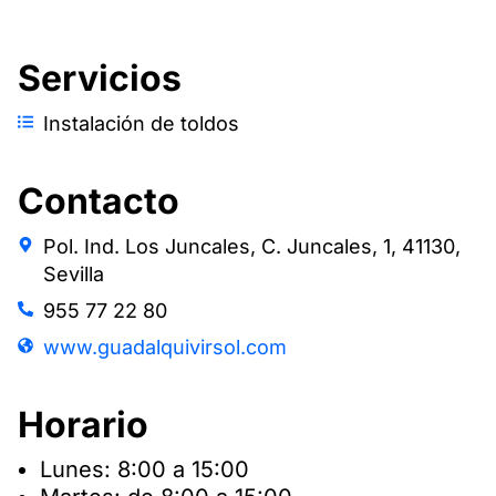
Servicios
Instalación de toldos
Contacto
Pol. Ind. Los Juncales, C. Juncales, 1, 41130,
Sevilla
955 77 22 80
www.guadalquivirsol.com
Horario
Lunes: 8:00 a 15:00