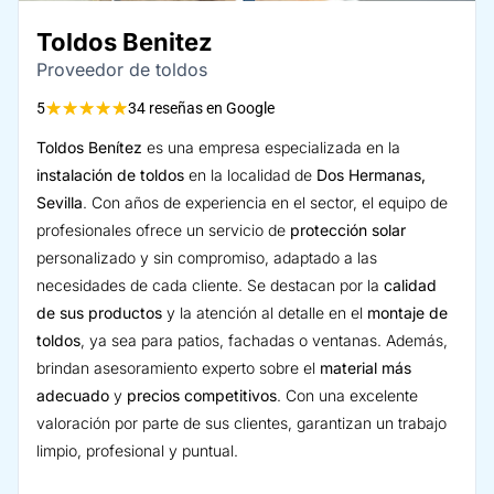
Toldos Benitez
Proveedor de toldos
★
★
★
★
★
5
34 reseñas en Google
Toldos Benítez
es una empresa especializada en la
instalación de toldos
en la localidad de
Dos Hermanas,
Sevilla
. Con años de experiencia en el sector, el equipo de
profesionales ofrece un servicio de
protección solar
personalizado y sin compromiso, adaptado a las
necesidades de cada cliente. Se destacan por la
calidad
de sus productos
y la atención al detalle en el
montaje de
toldos
, ya sea para patios, fachadas o ventanas. Además,
brindan asesoramiento experto sobre el
material más
adecuado
y
precios competitivos
. Con una excelente
valoración por parte de sus clientes, garantizan un trabajo
limpio, profesional y puntual.