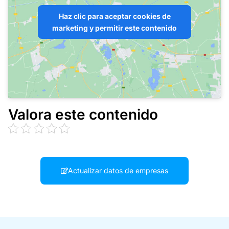
Haz clic para aceptar cookies de
marketing y permitir este contenido
Valora este contenido
Actualizar datos de empresas