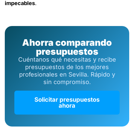
impecables
.
Ahorra comparando
presupuestos
Cuéntanos qué necesitas y recibe
presupuestos de los mejores
profesionales en Sevilla. Rápido y
sin compromiso.
Solicitar presupuestos
ahora