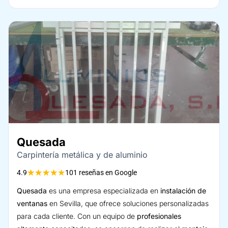
Quesada
Carpintería metálica y de aluminio
★
★
★
★
★
4.9
101 reseñas en Google
Quesada
es una empresa especializada en
instalación de
ventanas
en Sevilla, que ofrece soluciones personalizadas
para cada cliente. Con un equipo de
profesionales