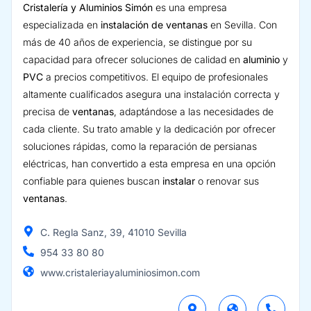
Cristalería y Aluminios Simón
es una empresa
especializada en
instalación de ventanas
en Sevilla. Con
más de 40 años de experiencia, se distingue por su
capacidad para ofrecer soluciones de calidad en
aluminio
y
PVC
a precios competitivos. El equipo de profesionales
altamente cualificados asegura una instalación correcta y
precisa de
ventanas
, adaptándose a las necesidades de
cada cliente. Su trato amable y la dedicación por ofrecer
soluciones rápidas, como la reparación de persianas
eléctricas, han convertido a esta empresa en una opción
confiable para quienes buscan
instalar
o renovar sus
ventanas
.
C. Regla Sanz, 39, 41010 Sevilla
954 33 80 80
www.cristaleriayaluminiosimon.com