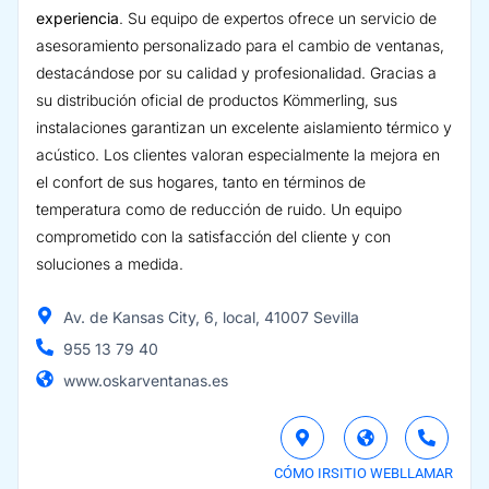
experiencia
. Su equipo de expertos ofrece un servicio de
asesoramiento personalizado para el cambio de ventanas,
destacándose por su calidad y profesionalidad. Gracias a
su distribución oficial de productos Kömmerling, sus
instalaciones garantizan un excelente aislamiento térmico y
acústico. Los clientes valoran especialmente la mejora en
el confort de sus hogares, tanto en términos de
temperatura como de reducción de ruido. Un equipo
comprometido con la satisfacción del cliente y con
soluciones a medida.
Av. de Kansas City, 6, local, 41007 Sevilla
955 13 79 40
www.oskarventanas.es
CÓMO IR
SITIO WEB
LLAMAR