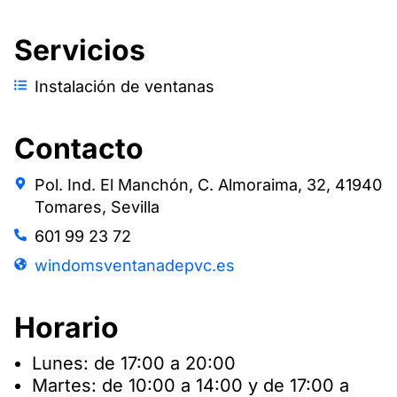
Servicios
Instalación de ventanas
Contacto
Pol. Ind. El Manchón, C. Almoraima, 32, 41940
Tomares, Sevilla
601 99 23 72
windomsventanadepvc.es
Horario
Lunes: de 17:00 a 20:00
Martes: de 10:00 a 14:00 y de 17:00 a