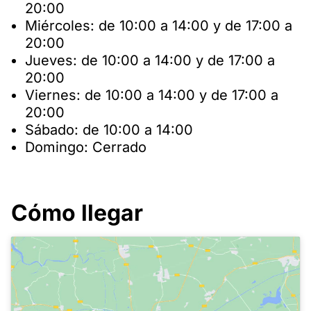
20:00
Miércoles: de 10:00 a 14:00 y de 17:00 a
20:00
Jueves: de 10:00 a 14:00 y de 17:00 a
20:00
Viernes: de 10:00 a 14:00 y de 17:00 a
20:00
Sábado: de 10:00 a 14:00
Domingo: Cerrado
Cómo llegar