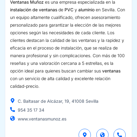
Ventanas Muñoz
es una empresa especializada en la
instalación de ventanas
de
PVC
y
aluminio
en Sevilla. Con
un equipo altamente cualificado, ofrecen asesoramiento
personalizado para garantizar la elección de las mejores
opciones según las necesidades de cada cliente. Los
clientes destacan la calidad de las ventanas y la rapidez y
eficacia en el proceso de instalación, que se realiza de
manera profesional y sin complicaciones. Con más de 100
reseñas y una valoración cercana a 5 estrellas, es la
opción ideal para quienes buscan cambiar sus
ventanas
con un servicio de alta calidad y excelente relación
calidad-precio.
C. Baltasar de Alcázar, 19, 41008 Sevilla
954 35 17 34
www.ventanasmunoz.es