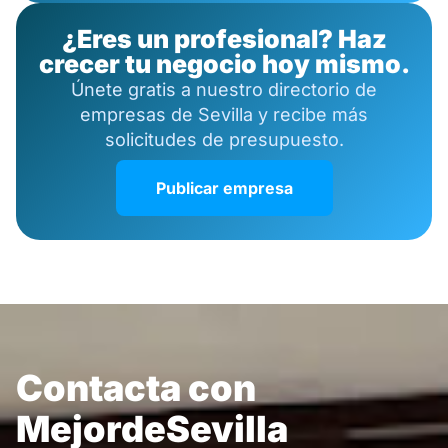
¿Eres un profesional? Haz
crecer tu negocio hoy mismo.
Únete gratis a nuestro directorio de
empresas de Sevilla y recibe más
solicitudes de presupuesto.
Publicar empresa
Contacta con
MejordeSevilla