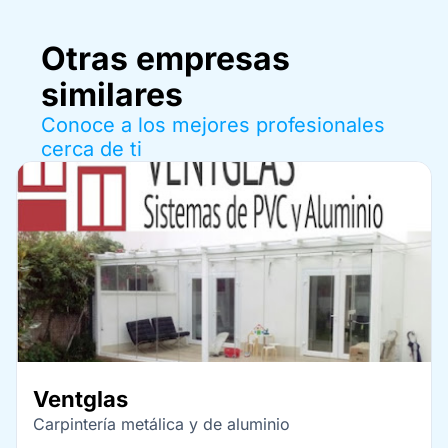
Otras empresas
similares
Conoce a los mejores profesionales
cerca de ti
Ventglas
Carpintería metálica y de aluminio