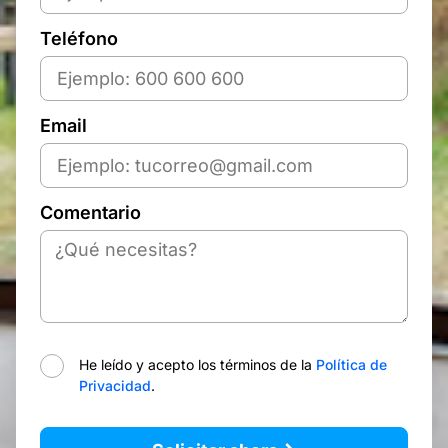
Teléfono
Email
Comentario
He leído y acepto los términos de la
Política de
Privacidad
.