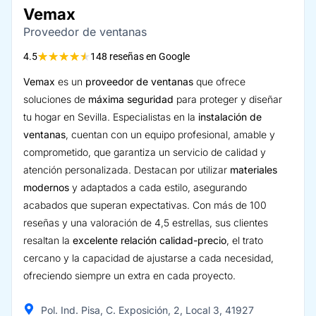
Vemax
Proveedor de ventanas
★
★
★
★
★
4.5
148 reseñas en Google
Vemax
es un
proveedor de ventanas
que ofrece
soluciones de
máxima seguridad
para proteger y diseñar
tu hogar en Sevilla. Especialistas en la
instalación de
ventanas
, cuentan con un equipo profesional, amable y
comprometido, que garantiza un servicio de calidad y
atención personalizada. Destacan por utilizar
materiales
modernos
y adaptados a cada estilo, asegurando
acabados que superan expectativas. Con más de 100
reseñas y una valoración de 4,5 estrellas, sus clientes
resaltan la
excelente relación calidad-precio
, el trato
cercano y la capacidad de ajustarse a cada necesidad,
ofreciendo siempre un extra en cada proyecto.
Pol. Ind. Pisa, C. Exposición, 2, Local 3, 41927