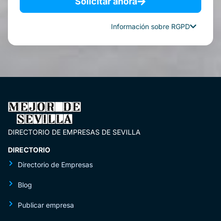
Solicitar ahora
Información sobre RGPD
DIRECTORIO DE EMPRESAS DE SEVILLA
DIRECTORIO
Directorio de Empresas
Blog
Publicar empresa