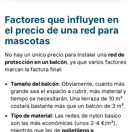
Factores que influyen en
el precio de una red para
mascotas
No hay un único precio para instalar una
red de
protección en un balcón
, ya que varios factores
marcan la factura final:
Tamaño del balcón
: Obviamente, cuanto más
grande sea el espacio a cubrir, más material y
tiempo se necesitarán. Una terraza de 10 m²
costará bastante más que un balcón de 3 m².
Tipo de material
: Las redes de nylon básico
son las más económicas (unos 2-4 €/m²),
mientras que las de
polietileno o