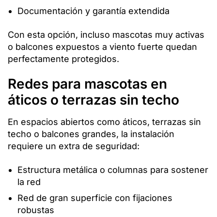
Documentación y garantía extendida
Con esta opción, incluso mascotas muy activas
o balcones expuestos a viento fuerte quedan
perfectamente protegidos.
Redes para mascotas en
áticos o terrazas sin techo
En espacios abiertos como áticos, terrazas sin
techo o balcones grandes, la instalación
requiere un extra de seguridad:
Estructura metálica o columnas para sostener
la red
Red de gran superficie con fijaciones
robustas