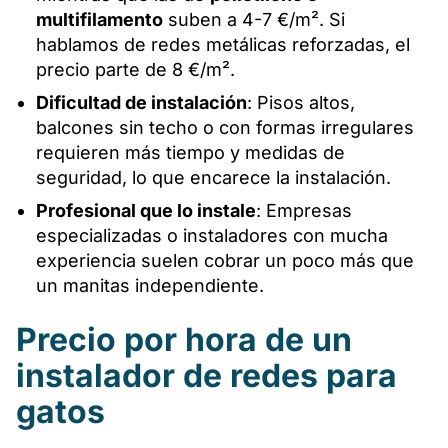
multifilamento
suben a 4-7 €/m². Si
hablamos de redes metálicas reforzadas, el
precio parte de 8 €/m².
Dificultad de instalación
: Pisos altos,
balcones sin techo o con formas irregulares
requieren más tiempo y medidas de
seguridad, lo que encarece la instalación.
Profesional que lo instale
: Empresas
especializadas o instaladores con mucha
experiencia suelen cobrar un poco más que
un manitas independiente.
Precio por hora de un
instalador de redes para
gatos