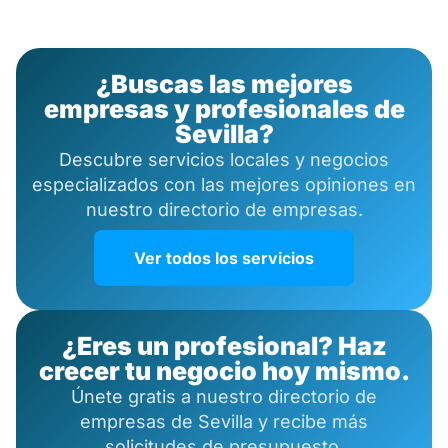
¿Buscas las mejores
empresas y profesionales de
Sevilla?
Descubre servicios locales y negocios
especializados con las mejores opiniones en
nuestro directorio de empresas.
Ver todos los servicios
¿Eres un profesional? Haz
crecer tu negocio hoy mismo.
Únete gratis a nuestro directorio de
empresas de Sevilla y recibe más
solicitudes de presupuesto.