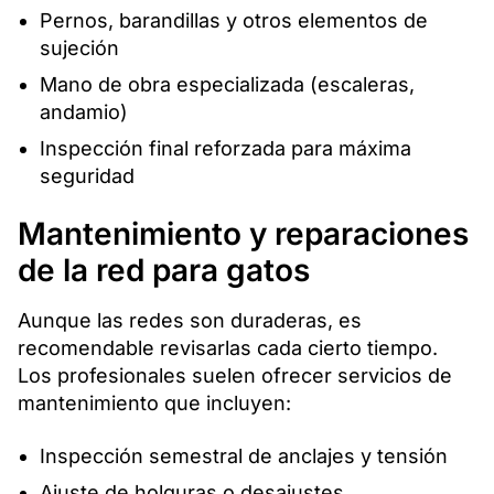
Pernos, barandillas y otros elementos de
sujeción
Mano de obra especializada (escaleras,
andamio)
Inspección final reforzada para máxima
seguridad
Mantenimiento y reparaciones
de la red para gatos
Aunque las redes son duraderas, es
recomendable revisarlas cada cierto tiempo.
Los profesionales suelen ofrecer servicios de
mantenimiento que incluyen:
Inspección semestral de anclajes y tensión
Ajuste de holguras o desajustes