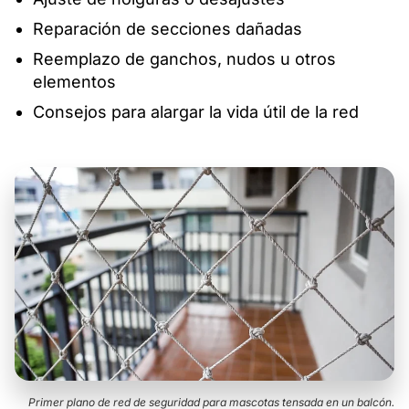
Reparación de secciones dañadas
Reemplazo de ganchos, nudos u otros
elementos
Consejos para alargar la vida útil de la red
Primer plano de red de seguridad para mascotas tensada en un balcón.