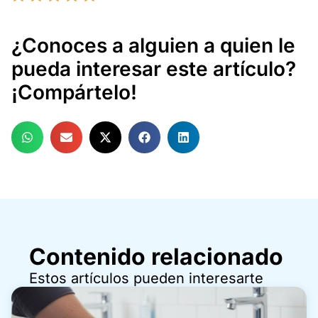
¿Conoces a alguien a quien le
pueda interesar este artículo?
¡Compártelo!
Contenido relacionado
Estos artículos pueden interesarte