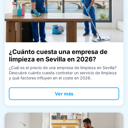
¿Cuánto cuesta una empresa de
limpieza en Sevilla en 2026?
¿Cuál es el precio de una empresa de limpieza en Sevilla?
Descubre cuánto cuesta contratar un servicio de limpieza
y qué factores influyen en el coste en 2026.
Ver más