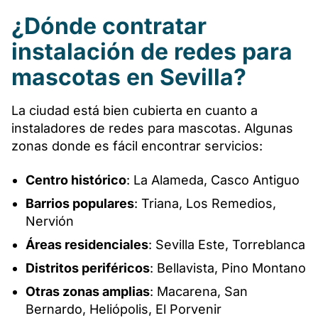
¿Dónde contratar
instalación de redes para
mascotas en Sevilla?
La ciudad está bien cubierta en cuanto a
instaladores de redes para mascotas. Algunas
zonas donde es fácil encontrar servicios:
Centro histórico
: La Alameda, Casco Antiguo
Barrios populares
: Triana, Los Remedios,
Nervión
Áreas residenciales
: Sevilla Este, Torreblanca
Distritos periféricos
: Bellavista, Pino Montano
Otras zonas amplias
: Macarena, San
Bernardo, Heliópolis, El Porvenir