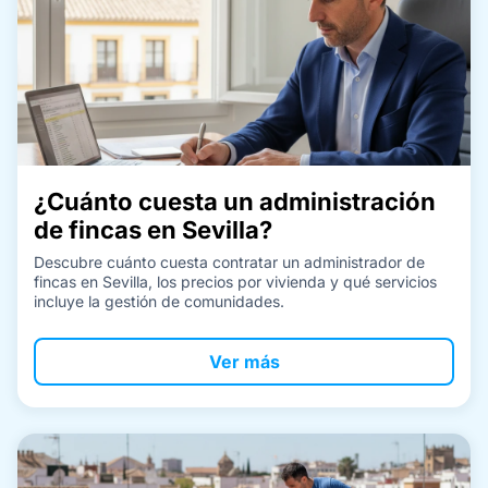
¿Cuánto cuesta un administración
de fincas en Sevilla?
Descubre cuánto cuesta contratar un administrador de
fincas en Sevilla, los precios por vivienda y qué servicios
incluye la gestión de comunidades.
Ver más