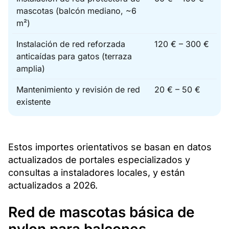
mascotas (balcón mediano, ~6
m²)
Instalación de red reforzada
120 € – 300 €
anticaídas para gatos (terraza
amplia)
Mantenimiento y revisión de red
20 € – 50 €
existente
Estos importes orientativos se basan en datos
actualizados de portales especializados y
consultas a instaladores locales, y están
actualizados a 2026.
Red de mascotas básica de
nylon para balcones