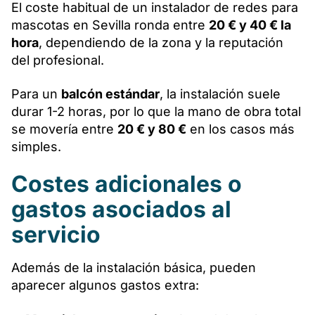
El coste habitual de un instalador de redes para
mascotas en Sevilla ronda entre
20 € y 40 € la
hora
, dependiendo de la zona y la reputación
del profesional.
Para un
balcón estándar
, la instalación suele
durar 1-2 horas, por lo que la mano de obra total
se movería entre
20 € y 80 €
en los casos más
simples.
Costes adicionales o
gastos asociados al
servicio
Además de la instalación básica, pueden
aparecer algunos gastos extra: