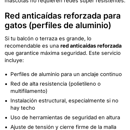
mascotas no requieren redes súper resistentes.
Red anticaídas reforzada para
gatos (perfiles de aluminio)
Si tu balcón o terraza es grande, lo
recomendable es una
red anticaídas reforzada
que garantice máxima seguridad. Este servicio
incluye:
Perfiles de aluminio para un anclaje continuo
Red de alta resistencia (polietileno o
multifilamento)
Instalación estructural, especialmente si no
hay techo
Uso de herramientas de seguridad en altura
Ajuste de tensión y cierre firme de la malla