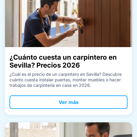
¿Cuánto cuesta un carpintero en
Sevilla? Precios 2026
¿Cuál es el precio de un carpintero en Sevilla? Descubre
cuánto cuesta instalar puertas, montar muebles o hacer
trabajos de carpintería en casa en 2026.
Ver más