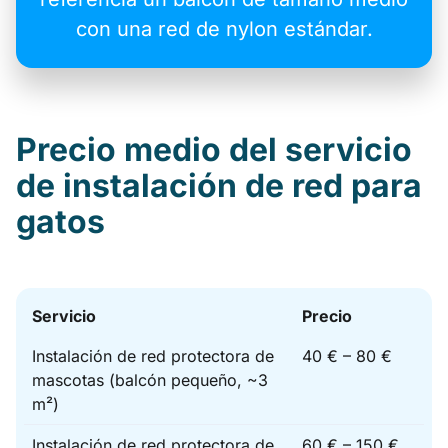
con una red de nylon estándar.
Precio medio del servicio
de instalación de red para
gatos
Servicio
Precio
Instalación de red protectora de
40 € – 80 €
mascotas (balcón pequeño, ~3
m²)
Instalación de red protectora de
60 € – 150 €