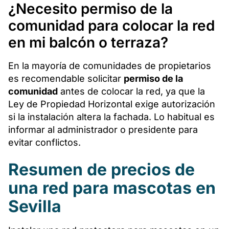
¿Necesito permiso de la
comunidad para colocar la red
en mi balcón o terraza?
En la mayoría de comunidades de propietarios
es recomendable solicitar
permiso de la
comunidad
antes de colocar la red, ya que la
Ley de Propiedad Horizontal exige autorización
si la instalación altera la fachada. Lo habitual es
informar al administrador o presidente para
evitar conflictos.
Resumen de precios de
una red para mascotas en
Sevilla