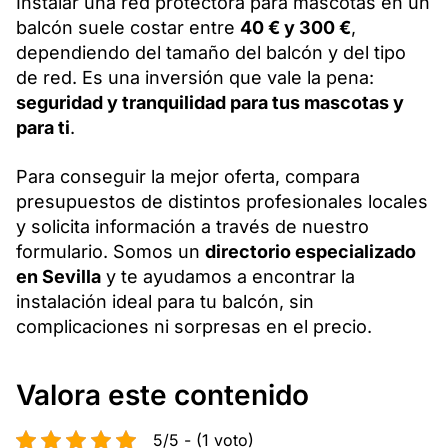
Instalar una red protectora para mascotas en un
balcón suele costar entre
40 € y 300 €
,
dependiendo del tamaño del balcón y del tipo
de red. Es una inversión que vale la pena:
seguridad y tranquilidad para tus mascotas y
para ti
.
Para conseguir la mejor oferta, compara
presupuestos de distintos profesionales locales
y solicita información a través de nuestro
formulario. Somos un
directorio especializado
en Sevilla
y te ayudamos a encontrar la
instalación ideal para tu balcón, sin
complicaciones ni sorpresas en el precio.
Valora este contenido
5/5 - (1 voto)