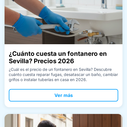
¿Cuánto cuesta un fontanero en
Sevilla? Precios 2026
¿Cuál es el precio de un fontanero en Sevilla? Descubre
cuánto cuesta reparar fugas, desatascar un baño, cambiar
grifos o instalar tuberías en casa en 2026.
Ver más