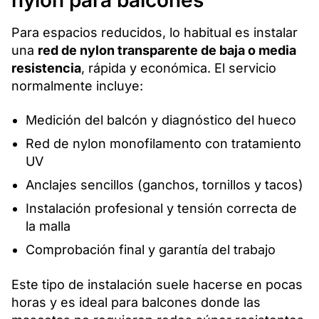
Para espacios reducidos, lo habitual es instalar
una
red de nylon transparente de baja o media
resistencia
, rápida y económica. El servicio
normalmente incluye:
Medición del balcón y diagnóstico del hueco
Red de nylon monofilamento con tratamiento
UV
Anclajes sencillos (ganchos, tornillos y tacos)
Instalación profesional y tensión correcta de
la malla
Comprobación final y garantía del trabajo
Este tipo de instalación suele hacerse en pocas
horas y es ideal para balcones donde las