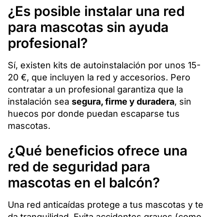
¿Es posible instalar una red
para mascotas sin ayuda
profesional?
Sí, existen kits de autoinstalación por unos 15-
20 €, que incluyen la red y accesorios. Pero
contratar a un profesional garantiza que la
instalación sea
segura, firme y duradera
, sin
huecos por donde puedan escaparse tus
mascotas.
¿Qué beneficios ofrece una
red de seguridad para
mascotas en el balcón?
Una red anticaídas protege a tus mascotas y te
da tranquilidad. Evita accidentes graves (como