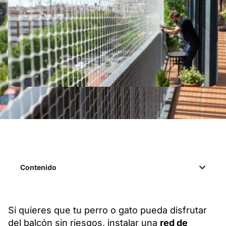
Contenido
Si quieres que tu perro o gato pueda disfrutar
del balcón sin riesgos, instalar una
red de