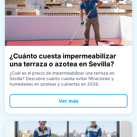
¿Cuánto cuesta impermeabilizar
una terraza o azotea en Sevilla?
¿Cuál es el precio de impermeabilizar una terraza en
Sevilla? Descubre cuánto cuesta evitar filtraciones y
humedades en azoteas y cubiertas en 2026.
Ver más