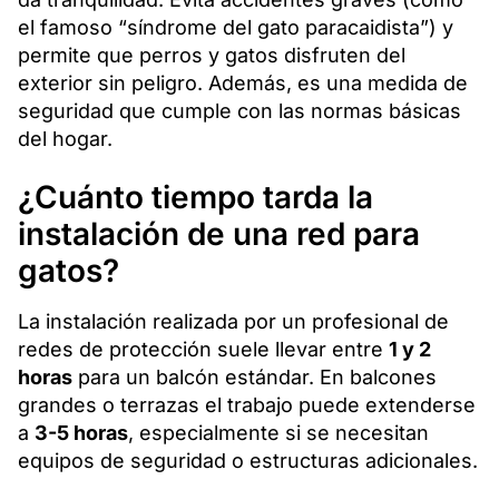
el famoso “síndrome del gato paracaidista”) y
permite que perros y gatos disfruten del
exterior sin peligro. Además, es una medida de
seguridad que cumple con las normas básicas
del hogar.
¿Cuánto tiempo tarda la
instalación de una red para
gatos?
La instalación realizada por un profesional de
redes de protección suele llevar entre
1 y 2
horas
para un balcón estándar. En balcones
grandes o terrazas el trabajo puede extenderse
a
3-5 horas
, especialmente si se necesitan
equipos de seguridad o estructuras adicionales.