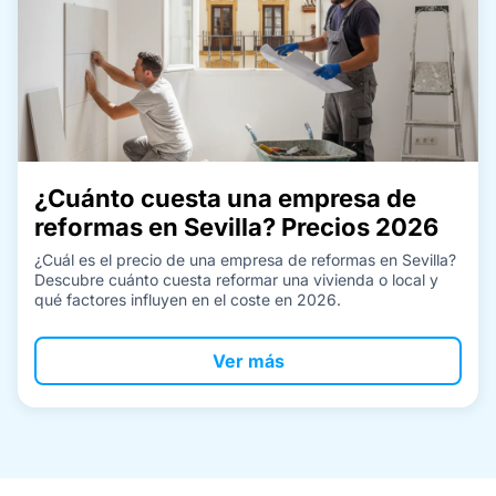
¿Cuánto cuesta una empresa de
reformas en Sevilla? Precios 2026
¿Cuál es el precio de una empresa de reformas en Sevilla?
Descubre cuánto cuesta reformar una vivienda o local y
qué factores influyen en el coste en 2026.
Ver más