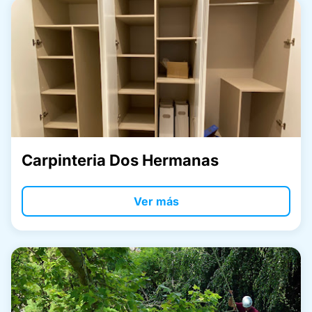
Carpinteria Dos Hermanas
Ver más