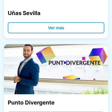
Uñas Sevilla
Ver más
Punto Divergente