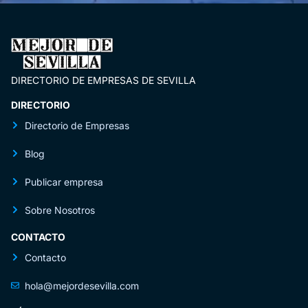
DIRECTORIO DE EMPRESAS DE SEVILLA
DIRECTORIO
Directorio de Empresas
Blog
Publicar empresa
Sobre Nosotros
CONTACTO
Contacto
hola@mejordesevilla.com