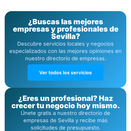
¿Buscas las mejores
empresas y profesionales de
Sevilla?
Descubre servicios locales y negocios
especializados con las mejores opiniones en
nuestro directorio de empresas.
Ver todos los servicios
¿Eres un profesional? Haz
crecer tu negocio hoy mismo.
Únete gratis a nuestro directorio de
empresas de Sevilla y recibe más
solicitudes de presupuesto.