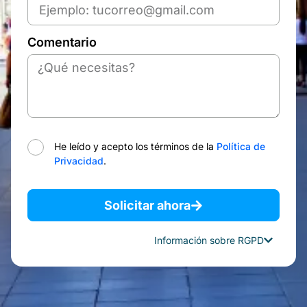
Comentario
He leído y acepto los términos de la
Política de
Privacidad
.
Solicitar ahora
Información sobre RGPD