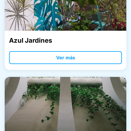
Azul Jardines
Ver más