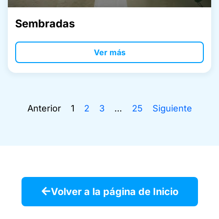
Sembradas
Ver más
Anterior
1
2
3
…
25
Siguiente
Volver a la página de Inicio