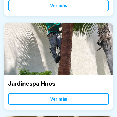
Ver más
Jardinespa Hnos
Ver más