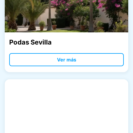
Podas Sevilla
Ver más