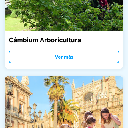
Cámbium Arboricultura
Ver más