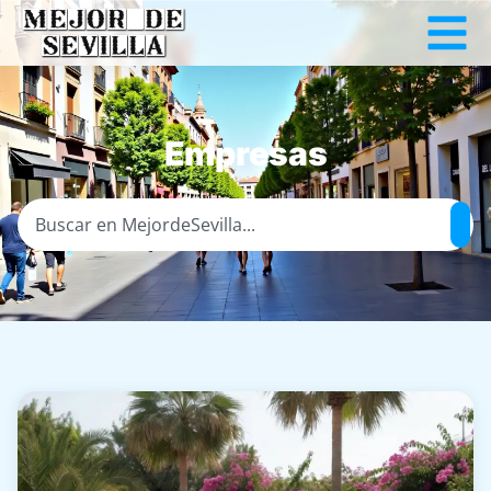
Empresas