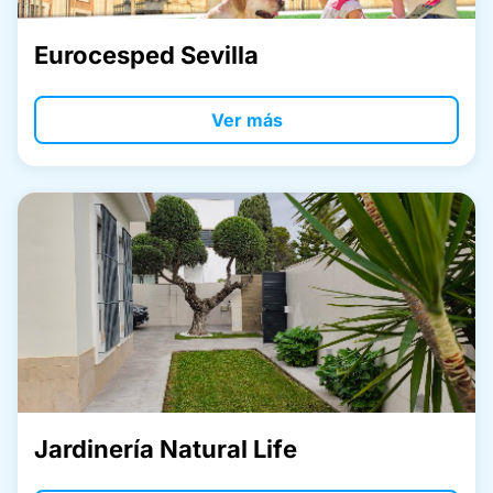
Eurocesped Sevilla
Ver más
Jardinería Natural Life