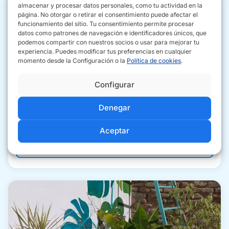
almacenar y procesar datos personales, como tu actividad en la
página. No otorgar o retirar el consentimiento puede afectar el
funcionamiento del sitio. Tu consentimiento permite procesar
datos como patrones de navegación e identificadores únicos, que
podemos compartir con nuestros socios o usar para mejorar tu
experiencia. Puedes modificar tus preferencias en cualquier
momento desde la Configuración o la
Política de cookies
.
Configurar
Denegar
Mundoverde
Aceptar
Ver más