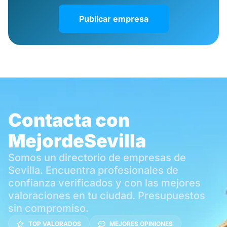
Publicar empresa
Contacta con
MejordeSevilla
Somos un directorio de empresas de
Sevilla. Encuentra profesionales de
confianza verificados y con las mejores
valoraciones en tu ciudad. Presupuestos
sin compromiso.
TOP VALORADOS
MEJORES OPINIONES