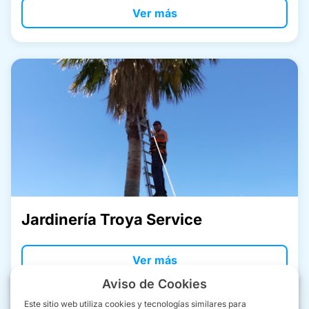
Ver más
Jardinería Troya Service
Ver más
Aviso de Cookies
Este sitio web utiliza cookies y tecnologías similares para