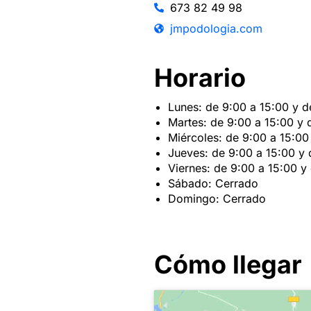
673 82 49 98
jmpodologia.com
Horario
Lunes: de 9:00 a 15:00 y d
Martes: de 9:00 a 15:00 y 
Miércoles: de 9:00 a 15:00
Jueves: de 9:00 a 15:00 y 
Viernes: de 9:00 a 15:00 y
Sábado: Cerrado
Domingo: Cerrado
Cómo llegar