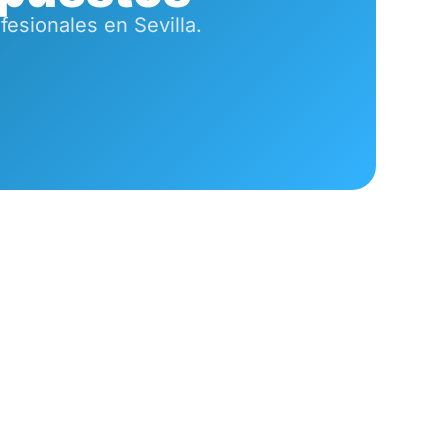
esionales en Sevilla.