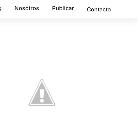
g
Nosotros
Publicar
Contacto