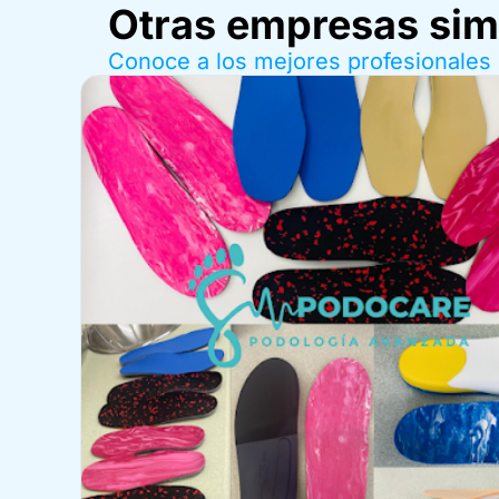
Otras empresas sim
Conoce a los mejores profesionales 