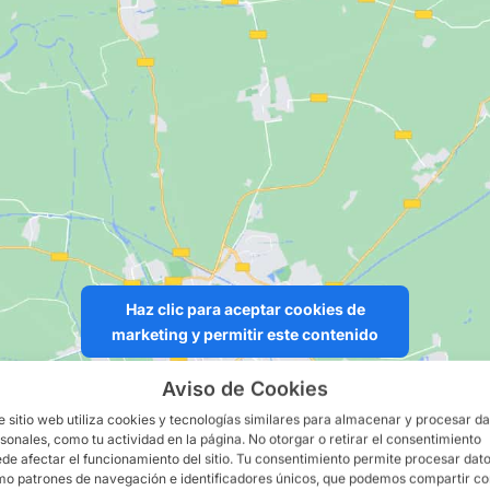
Haz clic para aceptar cookies de
marketing y permitir este contenido
Aviso de Cookies
e sitio web utiliza cookies y tecnologías similares para almacenar y procesar d
sonales, como tu actividad en la página. No otorgar o retirar el consentimiento
de afectar el funcionamiento del sitio. Tu consentimiento permite procesar dat
o patrones de navegación e identificadores únicos, que podemos compartir c