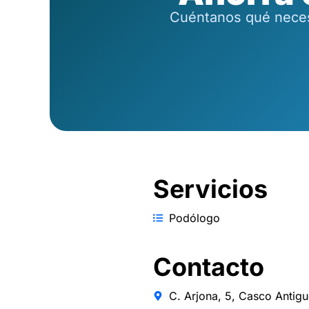
Cuéntanos qué necesi
Servicios
Podólogo
Contacto
C. Arjona, 5, Casco Antigu