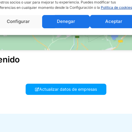
stros socios o usar para mejorar tu experiencia. Puedes modificar tus
ferencias en cualquier momento desde la Configuración o la
Política de cookies
Configurar
Denegar
Aceptar
enido
Actualizar datos de empresas