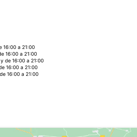
e 16:00 a 21:00
de 16:00 a 21:00
 y de 16:00 a 21:00
de 16:00 a 21:00
 de 16:00 a 21:00