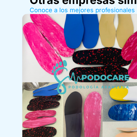
Conoce a los mejores profesionales 