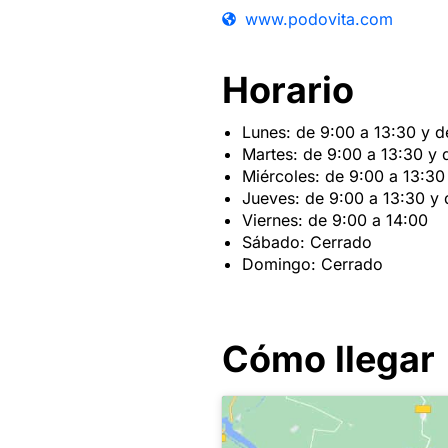
www.podovita.com
Horario
Lunes: de 9:00 a 13:30 y d
Martes: de 9:00 a 13:30 y 
Miércoles: de 9:00 a 13:30
Jueves: de 9:00 a 13:30 y 
Viernes: de 9:00 a 14:00
Sábado: Cerrado
Domingo: Cerrado
Cómo llegar