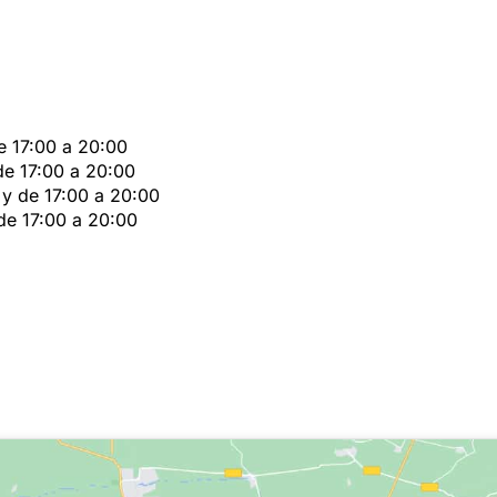
e 17:00 a 20:00
de 17:00 a 20:00
 y de 17:00 a 20:00
de 17:00 a 20:00