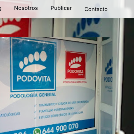
g
Nosotros
Publicar
Contacto