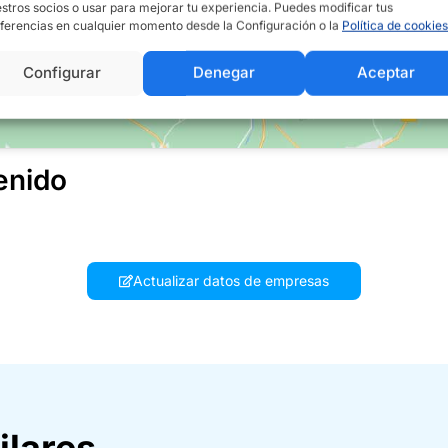
stros socios o usar para mejorar tu experiencia. Puedes modificar tus
ferencias en cualquier momento desde la Configuración o la
Política de cookies
Configurar
Denegar
Aceptar
enido
Actualizar datos de empresas
ilares