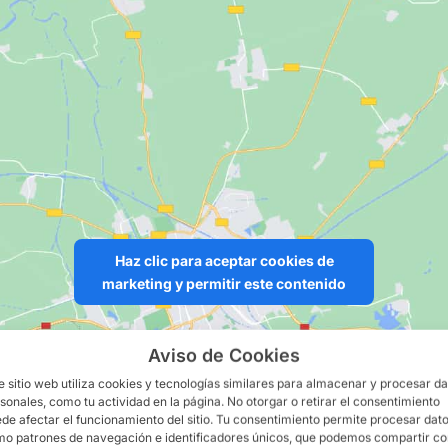
Haz clic para aceptar cookies de
marketing y permitir este contenido
Aviso de Cookies
e sitio web utiliza cookies y tecnologías similares para almacenar y procesar d
sonales, como tu actividad en la página. No otorgar o retirar el consentimiento
de afectar el funcionamiento del sitio. Tu consentimiento permite procesar dat
o patrones de navegación e identificadores únicos, que podemos compartir c