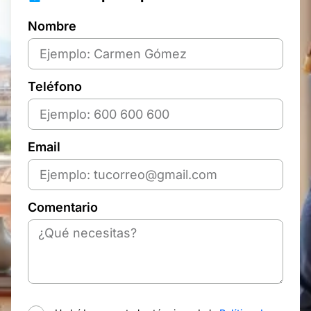
Nombre
Teléfono
Email
Comentario