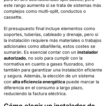
este rango aumenta si se trata de sistemas más
complejos como multi-split, conductos o
cassette.
El presupuesto final incluye elementos como
soportes, tuberías, cableado y drenaje, pero si
la instalación requiere más materiales o trabajos
adicionales como albañilería, estos costes se
sumarán. Es esencial contar con un
instalador
autorizado
, no solo para cumplir con la
normativa en cuanto a gases fluorados, sino
también para garantizar una instalación eficiente
y segura. Además, la elección de un sistema
con
alta eficiencia energética
puede marcar la
diferencia en el consumo a largo plazo,
reduciendo la factura eléctrica.
Cómo elegir un instalador de