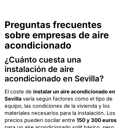
Preguntas frecuentes
sobre empresas de aire
acondicionado
¿Cuánto cuesta una
instalación de aire
acondicionado en Sevilla?
El coste de
instalar un aire acondicionado en
Sevilla
varía según factores como el tipo de
equipo, las condiciones de la vivienda y los
materiales necesarios para la instalación. Los
precios pueden oscilar entre
150 y 300 euros
para un aire acondicionado split básico, pero