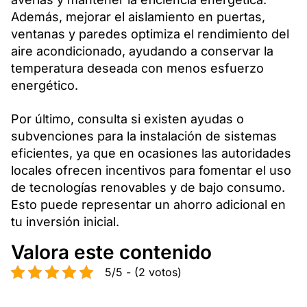
Además, mejorar el aislamiento en puertas,
ventanas y paredes optimiza el rendimiento del
aire acondicionado, ayudando a conservar la
temperatura deseada con menos esfuerzo
energético.
Por último, consulta si existen ayudas o
subvenciones para la instalación de sistemas
eficientes, ya que en ocasiones las autoridades
locales ofrecen incentivos para fomentar el uso
de tecnologías renovables y de bajo consumo.
Esto puede representar un ahorro adicional en
tu inversión inicial.
Valora este contenido
5/5 - (2 votos)