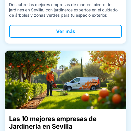
Descubre las mejores empresas de mantenimiento de
jardines en Sevilla, con jardineros expertos en el cuidado
de árboles y zonas verdes para tu espacio exterior.
Ver más
Las 10 mejores empresas de
Jardinería en Sevilla