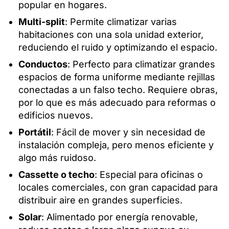
popular en hogares.
Multi-split
: Permite climatizar varias
habitaciones con una sola unidad exterior,
reduciendo el ruido y optimizando el espacio.
Conductos
: Perfecto para climatizar grandes
espacios de forma uniforme mediante rejillas
conectadas a un falso techo. Requiere obras,
por lo que es más adecuado para reformas o
edificios nuevos.
Portátil
: Fácil de mover y sin necesidad de
instalación compleja, pero menos eficiente y
algo más ruidoso.
Cassette o techo
: Especial para oficinas o
locales comerciales, con gran capacidad para
distribuir aire en grandes superficies.
Solar
: Alimentado por energía renovable,