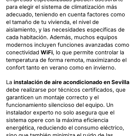
para elegir el sistema de climatización más
adecuado, teniendo en cuenta factores como
el tamaño de tu vivienda, el nivel de
aislamiento, y las necesidades específicas de
cada habitación. Además, muchos equipos
modernos incluyen funciones avanzadas como
conectividad
WiFi
, lo que permite controlar la
temperatura de forma remota, maximizando el
confort tanto en verano como en invierno.
La
instalación de aire acondicionado en Sevilla
debe realizarse por técnicos certificados, que
garanticen un montaje correcto y el
funcionamiento silencioso del equipo. Un
instalador experto no solo asegura que el
sistema opere con la máxima eficiencia
energética, reduciendo el consumo eléctrico,
sino que también minimiza el ruido de las