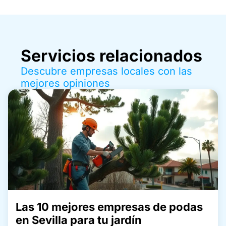
Servicios relacionados
Descubre empresas locales con las
mejores opiniones
Las 10 mejores empresas de podas
en Sevilla para tu jardín