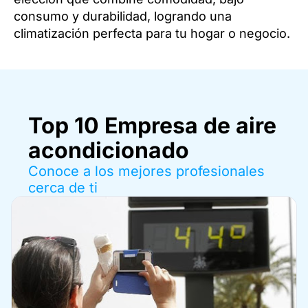
consumo y durabilidad, logrando una
climatización perfecta para tu hogar o negocio.
Top 10
Empresa de aire
acondicionado
Conoce a los mejores profesionales
cerca de ti