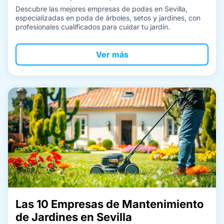
Descubre las mejores empresas de podas en Sevilla,
especializadas en poda de árboles, setos y jardines, con
profesionales cualificados para cuidar tu jardín.
Ver más
Las 10 Empresas de Mantenimiento
de Jardines en Sevilla