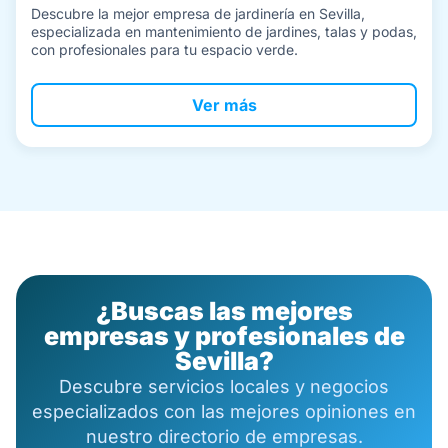
Descubre la mejor empresa de jardinería en Sevilla,
especializada en mantenimiento de jardines, talas y podas,
con profesionales para tu espacio verde.
Ver más
¿Buscas las mejores
empresas y profesionales de
Sevilla?
Descubre servicios locales y negocios
especializados con las mejores opiniones en
nuestro directorio de empresas.