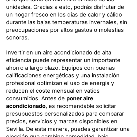
unidades. Gracias a esto, podrás disfrutar de
un hogar fresco en los días de calor y cálido
durante las bajas temperaturas invernales, sin
preocupaciones por altos gastos o molestias
sonoras.
Invertir en un aire acondicionado de alta
eficiencia puede representar un importante
ahorro a largo plazo. Equipos con buenas
calificaciones energéticas y una instalación
profesional optimizan el uso de energía y
reducen el coste mensual en vatios
consumidos. Antes de
poner aire
acondicionado
, es recomendable solicitar
presupuestos personalizados para comparar
precios, servicios y marcas disponibles en
Sevilla. De esta manera, puedes garantizar una
elección que combine comodidad, bajo