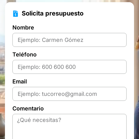
Solicita presupuesto
Nombre
Teléfono
Email
Comentario