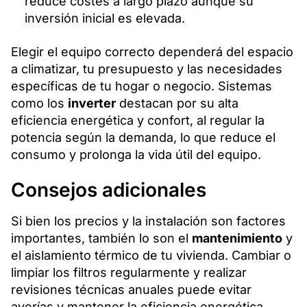
reduce costes a largo plazo aunque su
inversión inicial es elevada.
Elegir el equipo correcto dependerá del espacio
a climatizar, tu presupuesto y las necesidades
específicas de tu hogar o negocio. Sistemas
como los
inverter
destacan por su alta
eficiencia energética y confort, al regular la
potencia según la demanda, lo que reduce el
consumo y prolonga la vida útil del equipo.
Consejos adicionales
Si bien los precios y la instalación son factores
importantes, también lo son el
mantenimiento
y
el aislamiento térmico de tu vivienda. Cambiar o
limpiar los filtros regularmente y realizar
revisiones técnicas anuales puede evitar
averías y mantener la eficiencia energética.