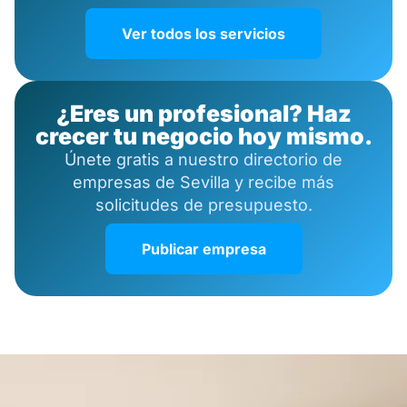
Ver todos los servicios
¿Eres un profesional? Haz
crecer tu negocio hoy mismo.
Únete gratis a nuestro directorio de
empresas de Sevilla y recibe más
solicitudes de presupuesto.
Publicar empresa