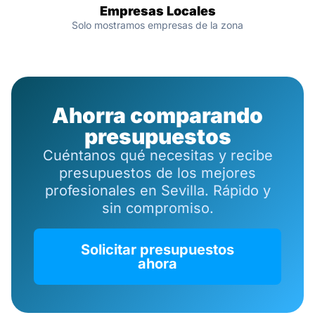
Empresas Locales
Solo mostramos empresas de la zona
Ahorra comparando
presupuestos
Cuéntanos qué necesitas y recibe
presupuestos de los mejores
profesionales en Sevilla. Rápido y
sin compromiso.
Solicitar presupuestos
ahora