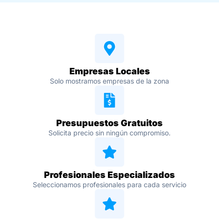
Empresas Locales
Solo mostramos empresas de la zona
Presupuestos Gratuitos
Solicita precio sin ningún compromiso.
Profesionales Especializados
Seleccionamos profesionales para cada servicio