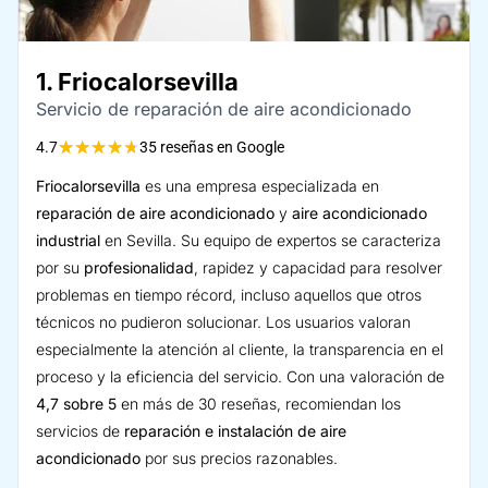
Friocalorsevilla
Servicio de reparación de aire acondicionado
★
★
★
★
★
4.7
35 reseñas en Google
Friocalorsevilla
es una empresa especializada en
reparación de aire acondicionado
y
aire acondicionado
industrial
en Sevilla. Su equipo de expertos se caracteriza
por su
profesionalidad
, rapidez y capacidad para resolver
problemas en tiempo récord, incluso aquellos que otros
técnicos no pudieron solucionar. Los usuarios valoran
especialmente la atención al cliente, la transparencia en el
proceso y la eficiencia del servicio. Con una valoración de
4,7 sobre 5
en más de 30 reseñas, recomiendan los
servicios de
reparación e instalación de aire
acondicionado
por sus precios razonables.